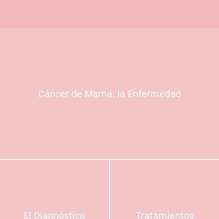
Cáncer de Mama: la Enfermedad
El Diagnóstico
Tratamientos