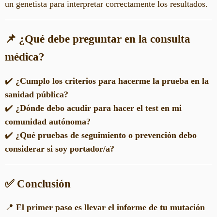
un genetista para interpretar correctamente los resultados.
📌 ¿Qué debe preguntar en la consulta
médica?
✔️
¿Cumplo los criterios para hacerme la prueba en la
sanidad pública?
✔️
¿Dónde debo acudir para hacer el test en mi
comunidad autónoma?
✔️
¿Qué pruebas de seguimiento o prevención debo
considerar si soy portador/a?
✅ Conclusión
📍
El primer paso es llevar el informe de tu mutación