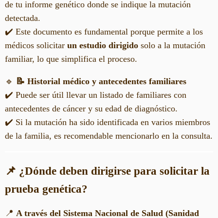
de tu informe genético donde se indique la mutación
detectada.
✔️ Este documento es fundamental porque permite a los
médicos solicitar
un estudio dirigido
solo a la mutación
familiar, lo que simplifica el proceso.
🔹
📝 Historial médico y antecedentes familiares
✔️ Puede ser útil llevar un listado de familiares con
antecedentes de cáncer y su edad de diagnóstico.
✔️ Si la mutación ha sido identificada en varios miembros
de la familia, es recomendable mencionarlo en la consulta.
📌 ¿Dónde deben dirigirse para solicitar la
prueba genética?
📍
A través del Sistema Nacional de Salud (Sanidad