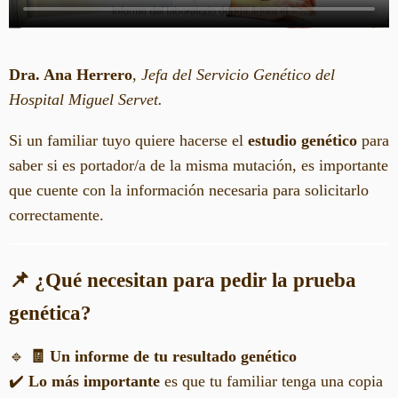
Dra. Ana Herrero
,
Jefa del Servicio Genético del
Hospital Miguel Servet.
Si un familiar tuyo quiere hacerse el
estudio genético
para
saber si es portador/a de la misma mutación, es importante
que cuente con la información necesaria para solicitarlo
correctamente.
📌 ¿Qué necesitan para pedir la prueba
genética?
🔹
🧾 Un informe de tu resultado genético
✔️
Lo más importante
es que tu familiar tenga una copia