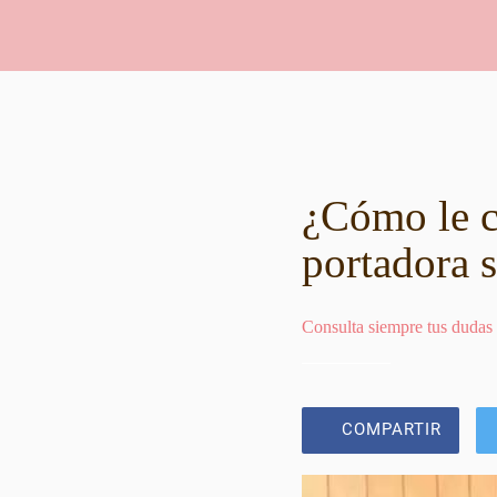
¿Cómo le c
portadora s
Consulta siempre tus dudas
COMPARTIR