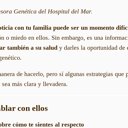
sora Genética del Hospital del Mar.
ticia con tu familia puede ser un momento difíc
ón o miedo en ellos. Sin embargo, es una informac
ar también a su salud
y darles la oportunidad de 
genético.
nera de hacerlo, pero sí algunas estrategias que 
 sea más clara y llevadera.
blar con ellos
obre cómo te sientes al respecto