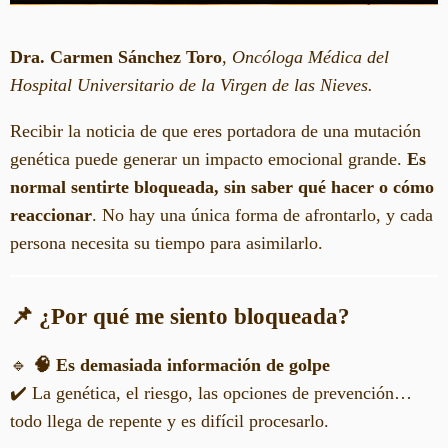
Dra. Carmen Sánchez Toro
,
Oncóloga Médica del
Hospital Universitario de la Virgen de las Nieves.
Recibir la noticia de que eres portadora de una mutación
genética puede generar un impacto emocional grande.
Es
normal sentirte bloqueada, sin saber qué hacer o cómo
reaccionar
. No hay una única forma de afrontarlo, y cada
persona necesita su tiempo para asimilarlo.
📌 ¿Por qué me siento bloqueada?
🔹
🧠 Es demasiada información de golpe
✔️ La genética, el riesgo, las opciones de prevención…
todo llega de repente y es difícil procesarlo.