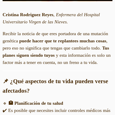
Cristina Rodriguez Reyes
,
Enfermera del Hospital
Universitario Virgen de las Nieves.
Recibir la noticia de que eres portadora de una mutación
genética
puede hacer que te replantees muchas cosas
,
pero eso no significa que tengas que cambiarlo todo.
Tus
planes siguen siendo tuyos
y esta información es solo un
factor más a tener en cuenta, no un freno a tu vida.
📌 ¿Qué aspectos de tu vida pueden verse
afectados?
🔹
🏥 Planificación de tu salud
✔️ Es posible que necesites incluir controles médicos más