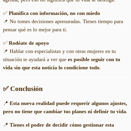
✅
Planifica con información, no con miedo
📌 No tomes decisiones apresuradas. Tienes tiempo para
pensar qué es lo mejor para ti.
✅
Rodéate de apoyo
📌 Hablar con especialistas y con otras mujeres en tu
situación te ayudará a ver que
es posible seguir con tu
vida sin que esta noticia lo condicione todo
.
✅ Conclusión
📍
Esta nueva realidad puede requerir algunos ajustes,
pero no tiene que cambiar tus planes ni definir tu vida
.
📍
Tienes el poder de decidir cómo gestionar esta