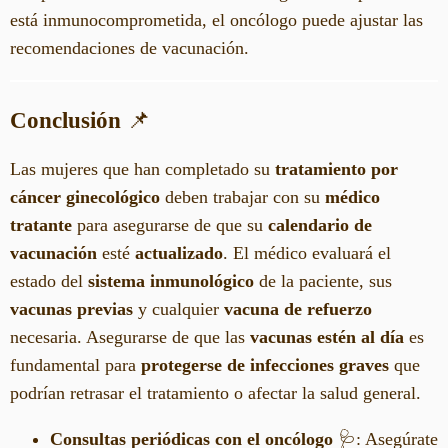
está inmunocomprometida, el oncólogo puede ajustar las
recomendaciones de vacunación.
Conclusión
📌
Las mujeres que han completado su
tratamiento por
cáncer ginecológico
deben trabajar con su
médico
tratante
para asegurarse de que su
calendario de
vacunación
esté
actualizado
. El médico evaluará el
estado del
sistema inmunológico
de la paciente, sus
vacunas previas
y cualquier
vacuna de refuerzo
necesaria. Asegurarse de que las
vacunas estén al día
es
fundamental para
protegerse de infecciones graves
que
podrían retrasar el tratamiento o afectar la salud general.
Consultas periódicas con el oncólogo
🩺: Asegúrate