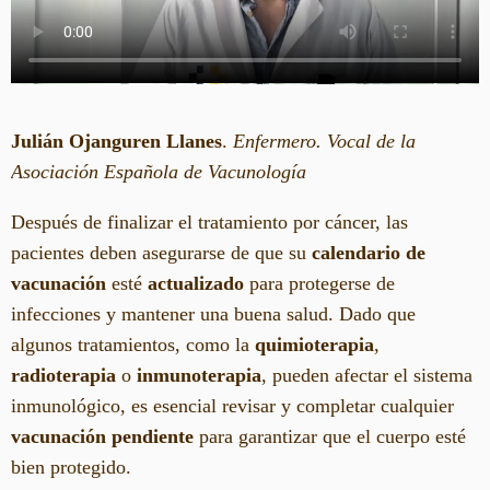
Julián Ojanguren Llanes
.
Enfermero. Vocal de la
Asociación Española de Vacunología
Después de finalizar el tratamiento por cáncer, las
pacientes deben asegurarse de que su
calendario de
vacunación
esté
actualizado
para protegerse de
infecciones y mantener una buena salud. Dado que
algunos tratamientos, como la
quimioterapia
,
radioterapia
o
inmunoterapia
, pueden afectar el sistema
inmunológico, es esencial revisar y completar cualquier
vacunación pendiente
para garantizar que el cuerpo esté
bien protegido.