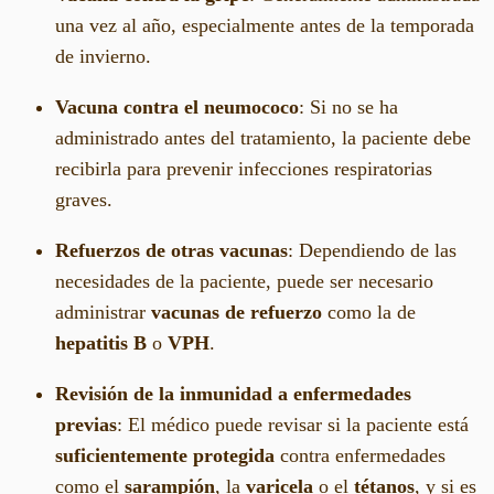
una vez al año, especialmente antes de la temporada
de invierno.
Vacuna contra el neumococo
: Si no se ha
administrado antes del tratamiento, la paciente debe
recibirla para prevenir infecciones respiratorias
graves.
Refuerzos de otras vacunas
: Dependiendo de las
necesidades de la paciente, puede ser necesario
administrar
vacunas de refuerzo
como la de
hepatitis B
o
VPH
.
Revisión de la inmunidad a enfermedades
previas
: El médico puede revisar si la paciente está
suficientemente protegida
contra enfermedades
como el
sarampión
, la
varicela
o el
tétanos
, y si es