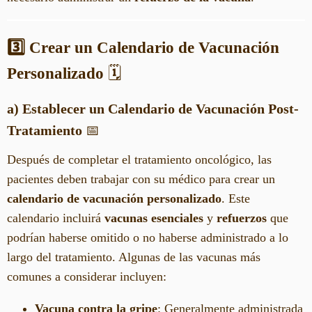
3️⃣ Crear un Calendario de Vacunación
Personalizado
🗓️
a) Establecer un Calendario de Vacunación Post-
Tratamiento
📅
Después de completar el tratamiento oncológico, las
pacientes deben trabajar con su médico para crear un
calendario de vacunación personalizado
. Este
calendario incluirá
vacunas esenciales
y
refuerzos
que
podrían haberse omitido o no haberse administrado a lo
largo del tratamiento. Algunas de las vacunas más
comunes a considerar incluyen:
Vacuna contra la gripe
: Generalmente administrada