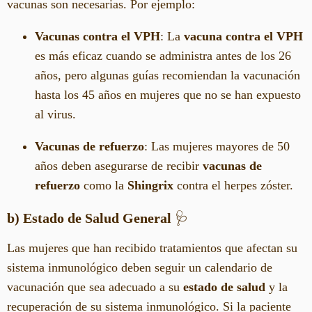
vacunas son necesarias. Por ejemplo:
Vacunas contra el VPH
: La
vacuna contra el VPH
es más eficaz cuando se administra antes de los 26
años, pero algunas guías recomiendan la vacunación
hasta los 45 años en mujeres que no se han expuesto
al virus.
Vacunas de refuerzo
: Las mujeres mayores de 50
años deben asegurarse de recibir
vacunas de
refuerzo
como la
Shingrix
contra el herpes zóster.
b) Estado de Salud General
🩺
Las mujeres que han recibido tratamientos que afectan su
sistema inmunológico deben seguir un calendario de
vacunación que sea adecuado a su
estado de salud
y la
recuperación de su sistema inmunológico. Si la paciente