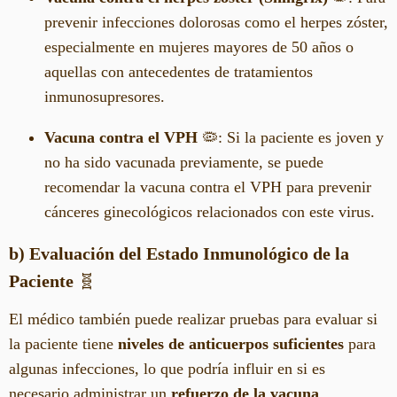
prevenir infecciones dolorosas como el herpes zóster,
especialmente en mujeres mayores de 50 años o
aquellas con antecedentes de tratamientos
inmunosupresores.
Vacuna contra el VPH
🦠: Si la paciente es joven y
no ha sido vacunada previamente, se puede
recomendar la vacuna contra el VPH para prevenir
cánceres ginecológicos relacionados con este virus.
b) Evaluación del Estado Inmunológico de la
Paciente
🧬
El médico también puede realizar pruebas para evaluar si
la paciente tiene
niveles de anticuerpos suficientes
para
algunas infecciones, lo que podría influir en si es
necesario administrar un
refuerzo de la vacuna
.