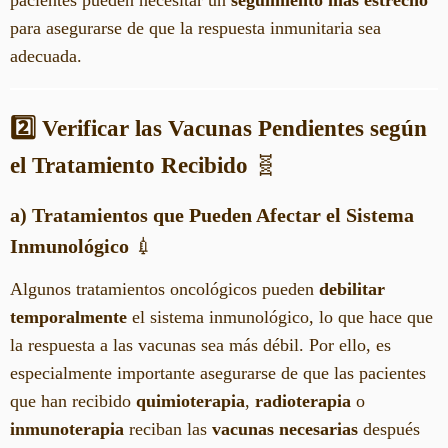
para asegurarse de que la respuesta inmunitaria sea
adecuada.
2️⃣ Verificar las Vacunas Pendientes según
el Tratamiento Recibido
🧬
a) Tratamientos que Pueden Afectar el Sistema
Inmunológico
💉
Algunos tratamientos oncológicos pueden
debilitar
temporalmente
el sistema inmunológico, lo que hace que
la respuesta a las vacunas sea más débil. Por ello, es
especialmente importante asegurarse de que las pacientes
que han recibido
quimioterapia
,
radioterapia
o
inmunoterapia
reciban las
vacunas necesarias
después