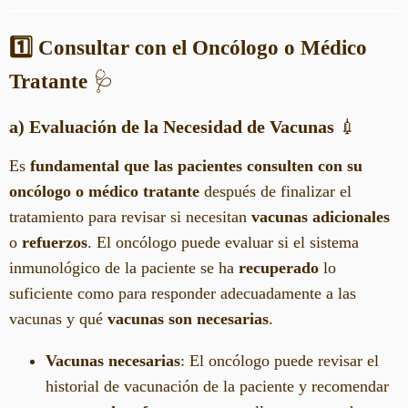
1️⃣ Consultar con el Oncólogo o Médico
Tratante
🩺
a) Evaluación de la Necesidad de Vacunas
💉
Es
fundamental que las pacientes consulten con su
oncólogo o médico tratante
después de finalizar el
tratamiento para revisar si necesitan
vacunas adicionales
o
refuerzos
. El oncólogo puede evaluar si el sistema
inmunológico de la paciente se ha
recuperado
lo
suficiente como para responder adecuadamente a las
vacunas y qué
vacunas son necesarias
.
Vacunas necesarias
: El oncólogo puede revisar el
historial de vacunación de la paciente y recomendar