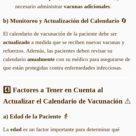
necesario administrar
vacunas adicionales
.
b) Monitoreo y Actualización del Calendario
🔄
El calendario de vacunación de la paciente debe ser
actualizado
a medida que se reciben nuevas vacunas y
refuerzos. Además, las pacientes deben revisar su
calendario
anualmente
con su médico para asegurarse de
que están protegidas contra enfermedades infecciosas.
4️⃣ Factores a Tener en Cuenta al
Actualizar el Calendario de Vacunación
⚠️
a) Edad de la Paciente
👵
La
edad
es un factor importante para determinar qué