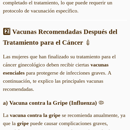
completado el tratamiento, lo que puede requerir un
protocolo de vacunación específico.
2️⃣ Vacunas Recomendadas Después del
Tratamiento para el Cáncer
💉
Las mujeres que han finalizado su tratamiento para el
cáncer ginecológico deben recibir ciertas
vacunas
esenciales
para protegerse de infecciones graves. A
continuación, te explico las principales vacunas
recomendadas.
a) Vacuna contra la Gripe (Influenza)
🦠
La
vacuna contra la gripe
se recomienda anualmente, ya
que la
gripe
puede causar complicaciones graves,