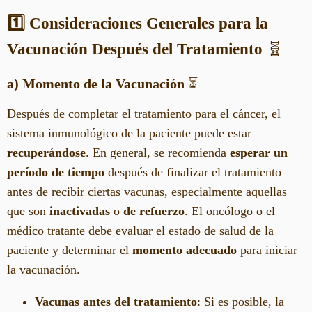
1️⃣ Consideraciones Generales para la
Vacunación Después del Tratamiento
🧬
a) Momento de la Vacunación
⏳
Después de completar el tratamiento para el cáncer, el
sistema inmunológico de la paciente puede estar
recuperándose
. En general, se recomienda
esperar un
período de tiempo
después de finalizar el tratamiento
antes de recibir ciertas vacunas, especialmente aquellas
que son
inactivadas
o
de refuerzo
. El oncólogo o el
médico tratante debe evaluar el estado de salud de la
paciente y determinar el
momento adecuado
para iniciar
la vacunación.
Vacunas antes del tratamiento
: Si es posible, la