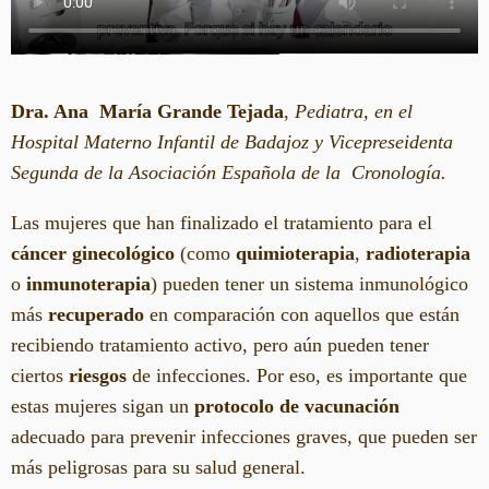
Dra. Ana María Grande Tejada
,
Pediatra, en el
Hospital Materno Infantil de Badajoz y Vicepreseidenta
Segunda de la Asociación Española de la Cronología.
Las mujeres que han finalizado el tratamiento para el
cáncer ginecológico
(como
quimioterapia
,
radioterapia
o
inmunoterapia
) pueden tener un sistema inmunológico
más
recuperado
en comparación con aquellos que están
recibiendo tratamiento activo, pero aún pueden tener
ciertos
riesgos
de infecciones. Por eso, es importante que
estas mujeres sigan un
protocolo de vacunación
adecuado para prevenir infecciones graves, que pueden ser
más peligrosas para su salud general.