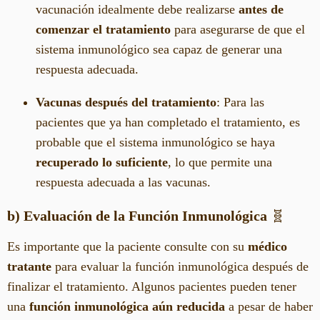
vacunación idealmente debe realizarse
antes de
comenzar el tratamiento
para asegurarse de que el
sistema inmunológico sea capaz de generar una
respuesta adecuada.
Vacunas después del tratamiento
: Para las
pacientes que ya han completado el tratamiento, es
probable que el sistema inmunológico se haya
recuperado lo suficiente
, lo que permite una
respuesta adecuada a las vacunas.
b) Evaluación de la Función Inmunológica
🧬
Es importante que la paciente consulte con su
médico
tratante
para evaluar la función inmunológica después de
finalizar el tratamiento. Algunos pacientes pueden tener
una
función inmunológica aún reducida
a pesar de haber