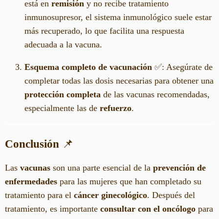
está en
remisión
y no recibe tratamiento
inmunosupresor, el sistema inmunológico suele estar
más recuperado, lo que facilita una respuesta
adecuada a la vacuna.
Esquema completo de vacunación
✅: Asegúrate de
completar todas las dosis necesarias para obtener una
protección completa
de las vacunas recomendadas,
especialmente las de
refuerzo
.
Conclusión
📌
Las
vacunas
son una parte esencial de la
prevención de
enfermedades
para las mujeres que han completado su
tratamiento para el
cáncer ginecológico
. Después del
tratamiento, es importante
consultar con el oncólogo
para