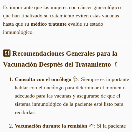
Es importante que las mujeres con cáncer ginecológico
que han finalizado su tratamiento eviten estas vacunas
hasta que su
médico tratante
evalúe su estado
inmunológico.
4️⃣ Recomendaciones Generales para la
Vacunación Después del Tratamiento
💉
Consulta con el oncólogo
🩺: Siempre es importante
hablar con el oncólogo para determinar el momento
adecuado para las vacunas y asegurarse de que el
sistema inmunológico de la paciente esté listo para
recibirlas.
Vacunación durante la remisión
🌱: Si la paciente