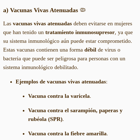
a) Vacunas Vivas Atenuadas
🦠
Las
vacunas vivas atenuadas
deben evitarse en mujeres
que han tenido un
tratamiento inmunosupresor
, ya que
su sistema inmunológico aún puede estar comprometido.
Estas vacunas contienen una forma
débil
de virus o
bacteria que puede ser peligrosa para personas con un
sistema inmunológico debilitado.
Ejemplos de vacunas vivas atenuadas
:
Vacuna contra la varicela
.
Vacuna contra el sarampión, paperas y
rubéola (SPR)
.
Vacuna contra la fiebre amarilla
.