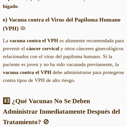
hígado
.
e) Vacuna contra el Virus del Papiloma Humano
(VPH)
🦠
La
vacuna contra el VPH
es altamente recomendada para
prevenir el
cáncer cervical
y otros cánceres ginecológicos
relacionados con el virus del papiloma humano. Si la
paciente es joven y no ha sido vacunada previamente, la
vacuna contra el VPH
debe administrarse para protegerse
contra tipos de VPH de alto riesgo.
3️⃣ ¿Qué Vacunas No Se Deben
Administrar Inmediatamente Después del
Tratamiento?
🚫