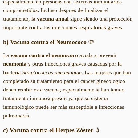
especialmente en personas con sistemas inmunitarios
comprometidos. Incluso después de finalizar el
tratamiento, la
vacuna anual
sigue siendo una protección
importante contra las infecciones respiratorias graves.
b) Vacuna contra el Neumococo
🦠
La
vacuna contra el neumococo
ayuda a prevenir
neumonía
y otras infecciones graves causadas por la
bacteria
Streptococcus pneumoniae
. Las mujeres que han
completado su tratamiento para el cáncer ginecológico
deben recibir esta vacuna, especialmente si han tenido
tratamiento inmunosupresor, ya que su sistema
inmunológico puede ser más susceptible a infecciones
pulmonares.
c) Vacuna contra el Herpes Zóster
💉