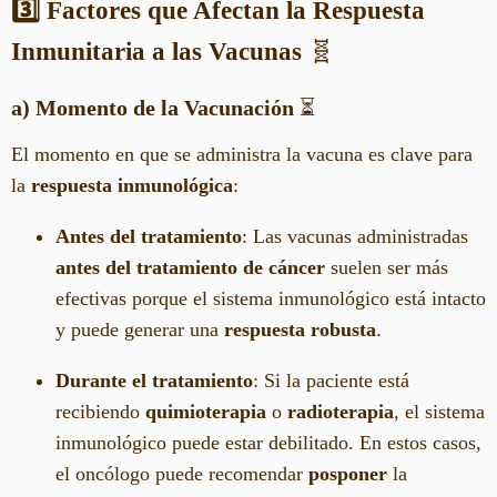
3️⃣ Factores que Afectan la Respuesta
Inmunitaria a las Vacunas
🧬
a) Momento de la Vacunación
⏳
El momento en que se administra la vacuna es clave para
la
respuesta inmunológica
:
Antes del tratamiento
: Las vacunas administradas
antes del tratamiento de cáncer
suelen ser más
efectivas porque el sistema inmunológico está intacto
y puede generar una
respuesta robusta
.
Durante el tratamiento
: Si la paciente está
recibiendo
quimioterapia
o
radioterapia
, el sistema
inmunológico puede estar debilitado. En estos casos,
el oncólogo puede recomendar
posponer
la