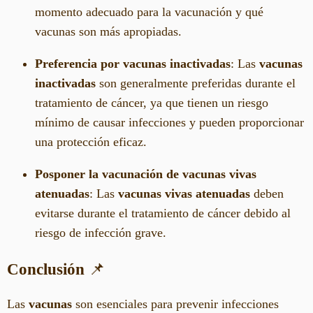
momento adecuado para la vacunación y qué
vacunas son más apropiadas.
Preferencia por vacunas inactivadas
: Las
vacunas
inactivadas
son generalmente preferidas durante el
tratamiento de cáncer, ya que tienen un riesgo
mínimo de causar infecciones y pueden proporcionar
una protección eficaz.
Posponer la vacunación de vacunas vivas
atenuadas
: Las
vacunas vivas atenuadas
deben
evitarse durante el tratamiento de cáncer debido al
riesgo de infección grave.
Conclusión
📌
Las
vacunas
son esenciales para prevenir infecciones