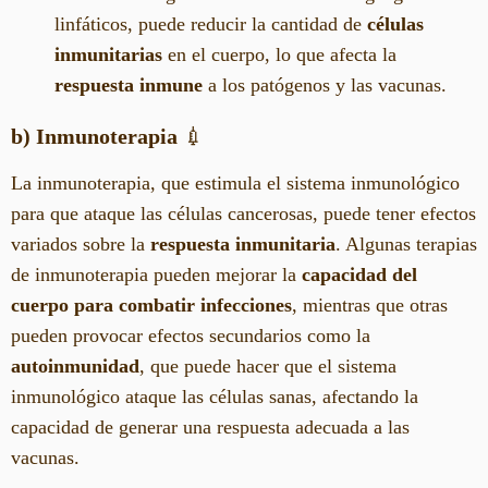
linfáticos, puede reducir la cantidad de
células
inmunitarias
en el cuerpo, lo que afecta la
respuesta inmune
a los patógenos y las vacunas.
b) Inmunoterapia
💉
La inmunoterapia, que estimula el sistema inmunológico
para que ataque las células cancerosas, puede tener efectos
variados sobre la
respuesta inmunitaria
. Algunas terapias
de inmunoterapia pueden mejorar la
capacidad del
cuerpo para combatir infecciones
, mientras que otras
pueden provocar efectos secundarios como la
autoinmunidad
, que puede hacer que el sistema
inmunológico ataque las células sanas, afectando la
capacidad de generar una respuesta adecuada a las
vacunas.