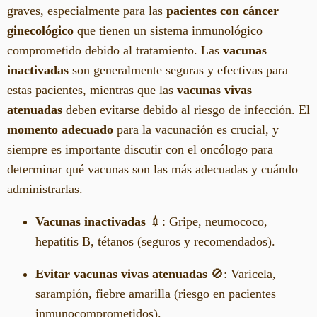
graves, especialmente para las
pacientes con cáncer
ginecológico
que tienen un sistema inmunológico
comprometido debido al tratamiento. Las
vacunas
inactivadas
son generalmente seguras y efectivas para
estas pacientes, mientras que las
vacunas vivas
atenuadas
deben evitarse debido al riesgo de infección. El
momento adecuado
para la vacunación es crucial, y
siempre es importante discutir con el oncólogo para
determinar qué vacunas son las más adecuadas y cuándo
administrarlas.
Vacunas inactivadas
💉: Gripe, neumococo,
hepatitis B, tétanos (seguros y recomendados).
Evitar vacunas vivas atenuadas
🚫: Varicela,
sarampión, fiebre amarilla (riesgo en pacientes
inmunocomprometidos).