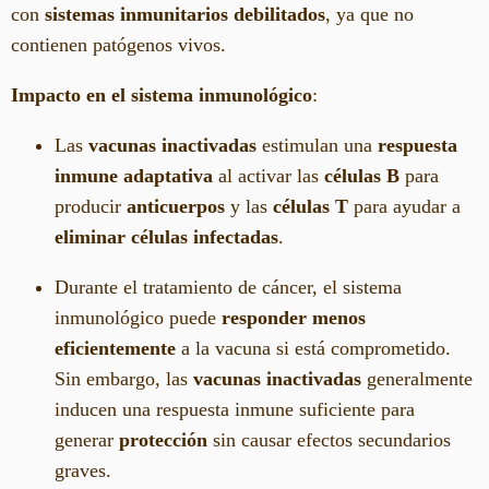
con
sistemas inmunitarios debilitados
, ya que no
contienen patógenos vivos.
Impacto en el sistema inmunológico
:
Las
vacunas inactivadas
estimulan una
respuesta
inmune adaptativa
al activar las
células B
para
producir
anticuerpos
y las
células T
para ayudar a
eliminar células infectadas
.
Durante el tratamiento de cáncer, el sistema
inmunológico puede
responder menos
eficientemente
a la vacuna si está comprometido.
Sin embargo, las
vacunas inactivadas
generalmente
inducen una respuesta inmune suficiente para
generar
protección
sin causar efectos secundarios
graves.