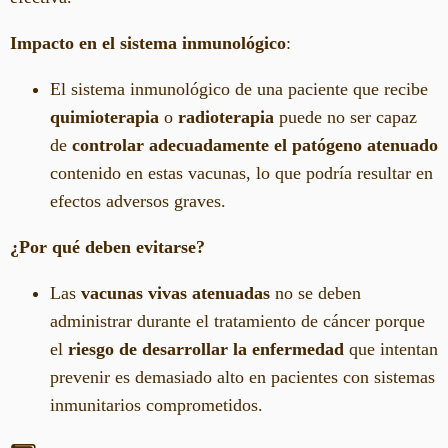
Impacto en el sistema inmunológico
:
El sistema inmunológico de una paciente que recibe
quimioterapia
o
radioterapia
puede no ser capaz
de
controlar adecuadamente el patógeno atenuado
contenido en estas vacunas, lo que podría resultar en
efectos adversos graves.
¿Por qué deben evitarse?
Las
vacunas vivas atenuadas
no se deben
administrar durante el tratamiento de cáncer porque
el
riesgo de desarrollar la enfermedad
que intentan
prevenir es demasiado alto en pacientes con sistemas
inmunitarios comprometidos.