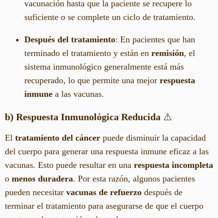
vacunación hasta que la paciente se recupere lo
suficiente o se complete un ciclo de tratamiento.
Después del tratamiento
: En pacientes que han
terminado el tratamiento y están en
remisión
, el
sistema inmunológico generalmente está más
recuperado, lo que permite una mejor
respuesta
inmune
a las vacunas.
b) Respuesta Inmunológica Reducida
⚠️
El
tratamiento del cáncer
puede disminuir la capacidad
del cuerpo para generar una respuesta inmune eficaz a las
vacunas. Esto puede resultar en una
respuesta incompleta
o
menos duradera
. Por esta razón, algunos pacientes
pueden necesitar
vacunas de refuerzo
después de
terminar el tratamiento para asegurarse de que el cuerpo