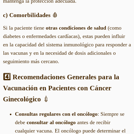
mantenga la protección adecuada.
c) Comorbilidades
🩸
Si la paciente tiene
otras condiciones de salud
(como
diabetes o enfermedades cardíacas), estas pueden influir
en la capacidad del sistema inmunológico para responder a
las vacunas y en la necesidad de dosis adicionales o
seguimiento más cercano.
4️⃣ Recomendaciones Generales para la
Vacunación en Pacientes con Cáncer
Ginecológico
💉
Consultas regulares con el oncólogo
: Siempre se
debe
consultar al oncólogo
antes de recibir
cualquier vacuna. El oncólogo puede determinar el