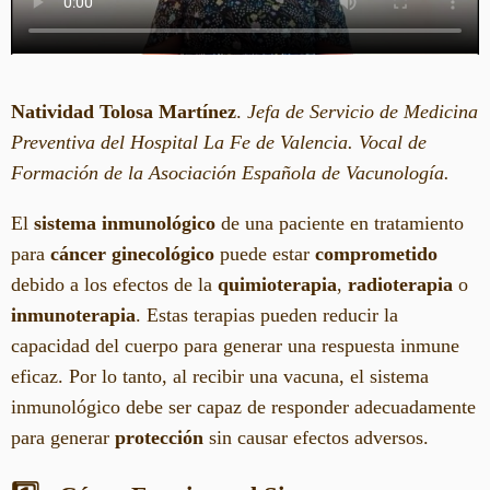
Natividad Tolosa Martínez
.
Jefa de Servicio de Medicina
Preventiva del Hospital La Fe de Valencia. Vocal de
Formación de la Asociación Española de Vacunología.
El
sistema inmunológico
de una paciente en tratamiento
para
cáncer ginecológico
puede estar
comprometido
debido a los efectos de la
quimioterapia
,
radioterapia
o
inmunoterapia
. Estas terapias pueden reducir la
capacidad del cuerpo para generar una respuesta inmune
eficaz. Por lo tanto, al recibir una vacuna, el sistema
inmunológico debe ser capaz de responder adecuadamente
para generar
protección
sin causar efectos adversos.