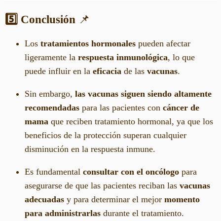
5️⃣ Conclusión
📌
Los
tratamientos hormonales
pueden afectar
ligeramente la
respuesta inmunológica
, lo que
puede influir en la
eficacia
de las
vacunas
.
Sin embargo,
las vacunas siguen siendo altamente
recomendadas
para las pacientes con
cáncer de
mama
que reciben tratamiento hormonal, ya que los
beneficios de la protección superan cualquier
disminución en la respuesta inmune.
Es fundamental
consultar con el oncólogo
para
asegurarse de que las pacientes reciban las
vacunas
adecuadas
y para determinar el mejor
momento
para administrarlas
durante el tratamiento.