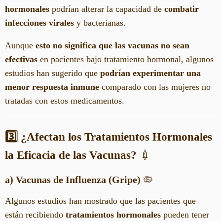
hormonales
podrían alterar la capacidad de
combatir
infecciones virales
y bacterianas.
Aunque
esto no significa que las vacunas no sean
efectivas
en pacientes bajo tratamiento hormonal, algunos
estudios han sugerido que
podrían experimentar una
menor respuesta inmune
comparado con las mujeres no
tratadas con estos medicamentos.
3️⃣ ¿Afectan los Tratamientos Hormonales
la Eficacia de las Vacunas?
💉
a) Vacunas de Influenza (Gripe)
🦠
Algunos estudios han mostrado que las pacientes que
están recibiendo
tratamientos hormonales
pueden tener