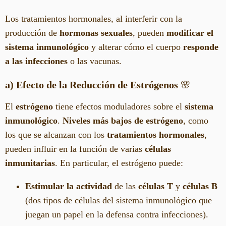
Los tratamientos hormonales, al interferir con la
producción de
hormonas sexuales
, pueden
modificar el
sistema inmunológico
y alterar cómo el cuerpo
responde
a las infecciones
o las vacunas.
a) Efecto de la Reducción de Estrógenos
🌸
El
estrógeno
tiene efectos moduladores sobre el
sistema
inmunológico
.
Niveles más bajos de estrógeno
, como
los que se alcanzan con los
tratamientos hormonales
,
pueden influir en la función de varias
células
inmunitarias
. En particular, el estrógeno puede:
Estimular la actividad
de las
células T
y
células B
(dos tipos de células del sistema inmunológico que
juegan un papel en la defensa contra infecciones).