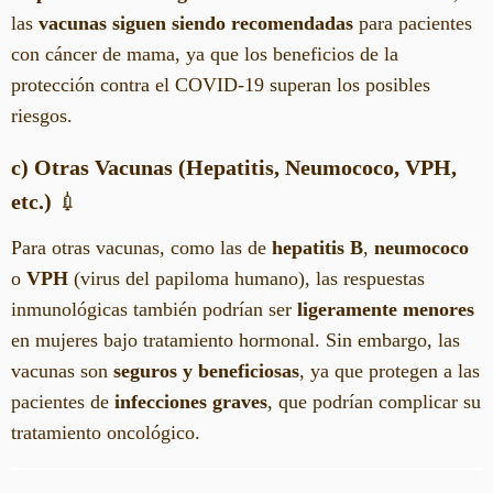
las
vacunas siguen siendo recomendadas
para pacientes
con cáncer de mama, ya que los beneficios de la
protección contra el COVID-19 superan los posibles
riesgos.
c) Otras Vacunas (Hepatitis, Neumococo, VPH,
etc.)
💉
Para otras vacunas, como las de
hepatitis B
,
neumococo
o
VPH
(virus del papiloma humano), las respuestas
inmunológicas también podrían ser
ligeramente menores
en mujeres bajo tratamiento hormonal. Sin embargo, las
vacunas son
seguros y beneficiosas
, ya que protegen a las
pacientes de
infecciones graves
, que podrían complicar su
tratamiento oncológico.