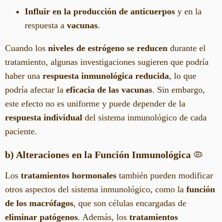
Influir en la producción de anticuerpos
y en la
respuesta a
vacunas
.
Cuando los
niveles de estrógeno se reducen
durante el
tratamiento, algunas investigaciones sugieren que podría
haber una
respuesta inmunológica reducida
, lo que
podría afectar la
eficacia de las vacunas
. Sin embargo,
este efecto no es uniforme y puede depender de la
respuesta individual
del sistema inmunológico de cada
paciente.
b) Alteraciones en la Función Inmunológica
🦠
Los
tratamientos hormonales
también pueden modificar
otros aspectos del sistema inmunológico, como la
función
de los macrófagos
, que son células encargadas de
eliminar patógenos
. Además, los
tratamientos