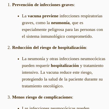
Prevención de infecciones graves
:
La
vacuna previene
infecciones respiratorias
graves, como la
neumonía
, que es
especialmente peligrosa para las personas con
el sistema inmunológico comprometido.
Reducción del riesgo de hospitalización
:
La neumonía y otras infecciones neumocócicas
pueden requerir
hospitalización
y tratamiento
intensivo. La vacuna reduce este riesgo,
protegiendo la salud de la paciente durante su
tratamiento oncológico.
Menos riesgo de complicaciones
:
Las infecciones neumocócicas pueden