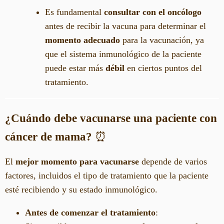
Es fundamental
consultar con el oncólogo
antes de recibir la vacuna para determinar el
momento adecuado
para la vacunación, ya
que el sistema inmunológico de la paciente
puede estar más
débil
en ciertos puntos del
tratamiento.
¿Cuándo debe vacunarse una paciente con
cáncer de mama?
⏰
El
mejor momento para vacunarse
depende de varios
factores, incluidos el tipo de tratamiento que la paciente
esté recibiendo y su estado inmunológico.
Antes de comenzar el tratamiento
: