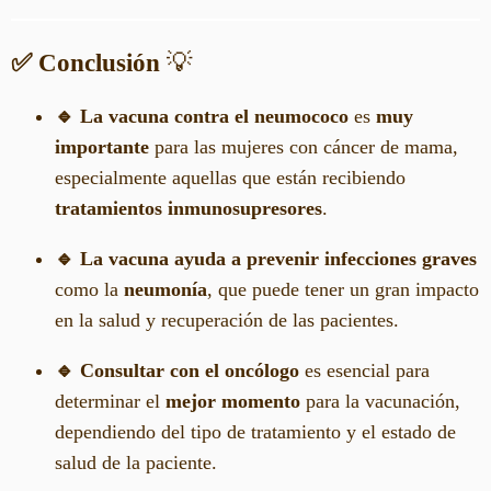
✅ Conclusión
💡
🔹 La vacuna contra el neumococo
es
muy
importante
para las mujeres con cáncer de mama,
especialmente aquellas que están recibiendo
tratamientos inmunosupresores
.
🔹 La vacuna ayuda a prevenir infecciones graves
como la
neumonía
, que puede tener un gran impacto
en la salud y recuperación de las pacientes.
🔹 Consultar con el oncólogo
es esencial para
determinar el
mejor momento
para la vacunación,
dependiendo del tipo de tratamiento y el estado de
salud de la paciente.