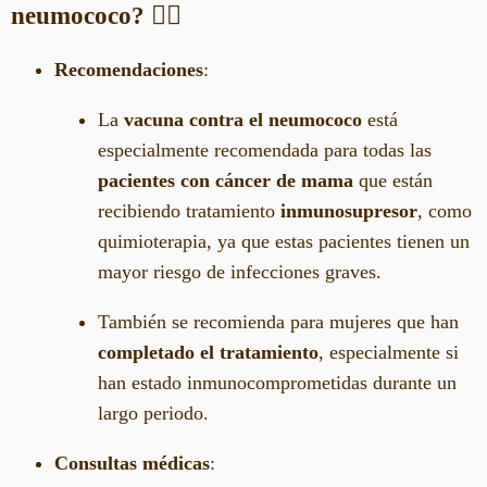
neumococo?
👩‍⚕️
Recomendaciones
:
La
vacuna contra el neumococo
está
especialmente recomendada para todas las
pacientes con cáncer de mama
que están
recibiendo tratamiento
inmunosupresor
, como
quimioterapia, ya que estas pacientes tienen un
mayor riesgo de infecciones graves.
También se recomienda para mujeres que han
completado el tratamiento
, especialmente si
han estado inmunocomprometidas durante un
largo periodo.
Consultas médicas
: