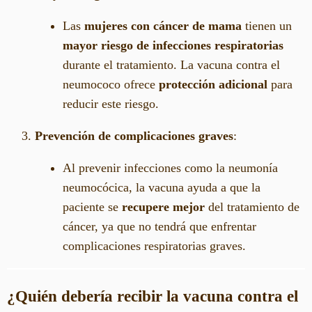
Las
mujeres con cáncer de mama
tienen un
mayor riesgo de infecciones respiratorias
durante el tratamiento. La vacuna contra el
neumococo ofrece
protección adicional
para
reducir este riesgo.
Prevención de complicaciones graves
:
Al prevenir infecciones como la neumonía
neumocócica, la vacuna ayuda a que la
paciente se
recupere mejor
del tratamiento de
cáncer, ya que no tendrá que enfrentar
complicaciones respiratorias graves.
¿Quién debería recibir la vacuna contra el