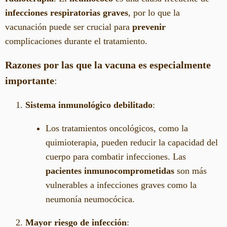
infecciones respiratorias graves
, por lo que la
vacunación puede ser crucial para
prevenir
complicaciones durante el tratamiento.
Razones por las que la vacuna es especialmente
importante
:
Sistema inmunológico debilitado
:
Los tratamientos oncológicos, como la
quimioterapia, pueden reducir la capacidad del
cuerpo para combatir infecciones. Las
pacientes inmunocomprometidas
son más
vulnerables a infecciones graves como la
neumonía neumocócica.
Mayor riesgo de infección
: