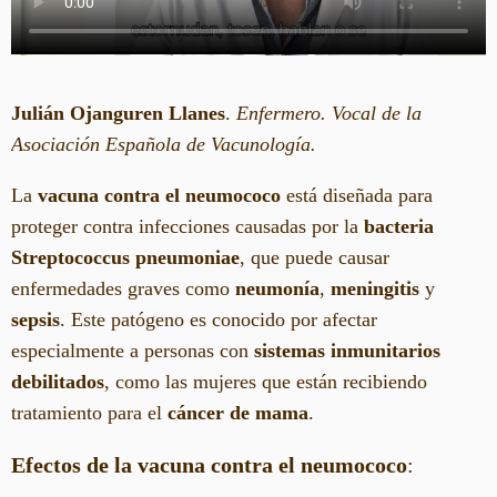
Julián Ojanguren Llanes
.
Enfermero. Vocal de la
Asociación Española de Vacunología.
La
vacuna contra el neumococo
está diseñada para
proteger contra infecciones causadas por la
bacteria
Streptococcus pneumoniae
, que puede causar
enfermedades graves como
neumonía
,
meningitis
y
sepsis
. Este patógeno es conocido por afectar
especialmente a personas con
sistemas inmunitarios
debilitados
, como las mujeres que están recibiendo
tratamiento para el
cáncer de mama
.
Efectos de la vacuna contra el neumococo
: