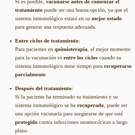
Si es posible,
vacunarse antes de comenzar el
tratamiento
puede ser una buena opción, ya que el
sistema inmunológico estará en su
mejor estado
para generar una respuesta adecuada.
Entre ciclos de tratamiento
:
Para pacientes en
quimioterapia
, el mejor momento
para la vacunación es
entre los ciclos
cuando su
sistema inmunológico tiene tiempo para
recuperarse
parcialmente
.
Después del tratamiento
:
Si la paciente ha terminado su tratamiento y su
sistema inmunológico se ha
recuperado
, puede ser
una opción vacunarla para asegurarse de que esté
protegida
contra infecciones neumocócicas a largo
plazo.