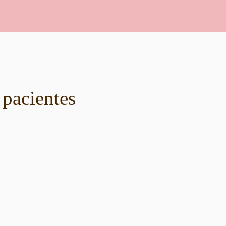
 pacientes