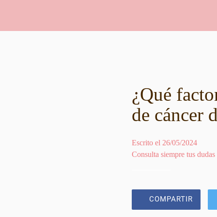
¿Qué factor
de cáncer 
Escrito el 26/05/2024
Consulta siempre tus dudas
COMPARTIR