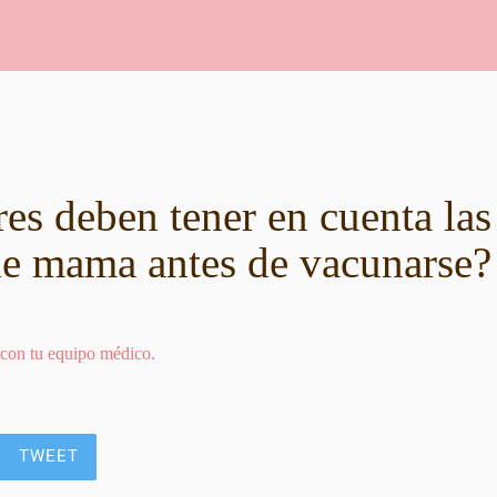
es deben tener en cuenta las
de mama antes de vacunarse?
 con tu equipo médico.
TWEET