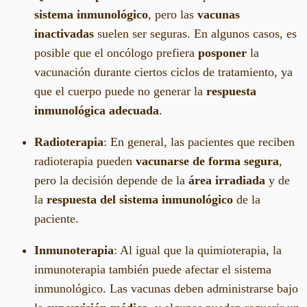
sistema inmunológico
, pero las
vacunas
inactivadas
suelen ser seguras. En algunos casos, es
posible que el oncólogo prefiera
posponer
la
vacunación durante ciertos ciclos de tratamiento, ya
que el cuerpo puede no generar la
respuesta
inmunológica adecuada
.
Radioterapia
: En general, las pacientes que reciben
radioterapia pueden
vacunarse de forma segura
,
pero la decisión depende de la
área irradiada
y de
la
respuesta del sistema inmunológico
de la
paciente.
Inmunoterapia
: Al igual que la quimioterapia, la
inmunoterapia también puede afectar el sistema
inmunológico. Las vacunas deben administrarse bajo