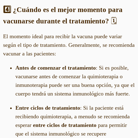
4️⃣ ¿Cuándo es el mejor momento para
vacunarse durante el tratamiento?
🗓️
El momento ideal para recibir la vacuna puede variar
según el tipo de tratamiento. Generalmente, se recomienda
vacunar a las pacientes:
Antes de comenzar el tratamiento
: Si es posible,
vacunarse antes de comenzar la quimioterapia o
inmunoterapia puede ser una buena opción, ya que el
cuerpo tendrá un sistema inmunológico más fuerte.
Entre ciclos de tratamiento
: Si la paciente está
recibiendo quimioterapia, a menudo se recomienda
esperar
entre ciclos de tratamiento
para permitir
que el sistema inmunológico se recupere