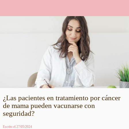
¿Las pacientes en tratamiento por cáncer
de mama pueden vacunarse con
seguridad?
Escrito el 27/05/2024