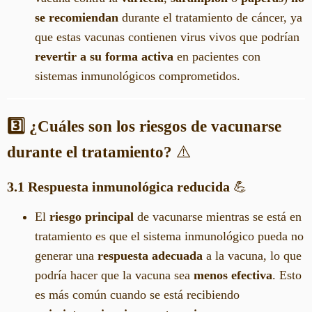
se recomiendan
durante el tratamiento de cáncer, ya
que estas vacunas contienen virus vivos que podrían
revertir a su forma activa
en pacientes con
sistemas inmunológicos comprometidos.
3️⃣ ¿Cuáles son los riesgos de vacunarse
durante el tratamiento?
⚠️
3.1 Respuesta inmunológica reducida
💪
El
riesgo principal
de vacunarse mientras se está en
tratamiento es que el sistema inmunológico pueda no
generar una
respuesta adecuada
a la vacuna, lo que
podría hacer que la vacuna sea
menos efectiva
. Esto
es más común cuando se está recibiendo