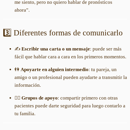
me siento, pero no quiero hablar de pronósticos
ahora”.
3️⃣ Diferentes formas de comunicarlo
✍️
Escribir una carta o un mensaje
: puede ser más
fácil que hablar cara a cara en los primeros momentos.
👫
Apoyarte en alguien intermedio
: tu pareja, un
amigo o un profesional pueden ayudarte a transmitir la
información.
👩‍⚕️
Grupos de apoyo
: compartir primero con otras
pacientes puede darte seguridad para luego contarlo a
tu familia.