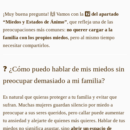
¡Muy buena pregunta! 🙌 Vamos con la
7️⃣ del apartado
“Miedos y Estados de Ánimo”
, que refleja una de las
preocupaciones más comunes:
no querer cargar a la
familia con los propios miedos
, pero al mismo tiempo
necesitar compartirlos.
❓ ¿Cómo puedo hablar de mis miedos sin
preocupar demasiado a mi familia?
Es natural que quieras proteger a tu familia y evitar que
sufran. Muchas mujeres guardan silencio por miedo a
preocupar a sus seres queridos, pero callar puede aumentar
tu ansiedad y alejarte de quienes más quieres. Hablar de tus
miedos no significa asustar, sino
abrir un espacio de