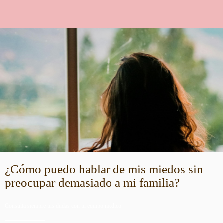
¿Cómo puedo hablar de mis miedos sin
preocupar demasiado a mi familia?
Consulta siempre tus dudas con tu equipo médico.