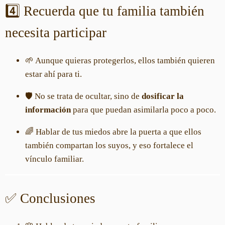
4️⃣ Recuerda que tu familia también
necesita participar
🌱 Aunque quieras protegerlos, ellos también quieren
estar ahí para ti.
🛡️ No se trata de ocultar, sino de
dosificar la
información
para que puedan asimilarla poco a poco.
🌈 Hablar de tus miedos abre la puerta a que ellos
también compartan los suyos, y eso fortalece el
vínculo familiar.
✅ Conclusiones