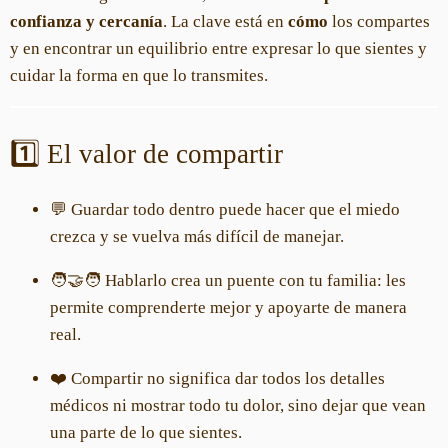
confianza y cercanía
. La clave está en
cómo
los compartes
y en encontrar un equilibrio entre expresar lo que sientes y
cuidar la forma en que lo transmites.
1️⃣ El valor de compartir
💬 Guardar todo dentro puede hacer que el miedo
crezca y se vuelva más difícil de manejar.
🧑‍🤝‍🧑 Hablarlo crea un puente con tu familia: les
permite comprenderte mejor y apoyarte de manera
real.
❤️ Compartir no significa dar todos los detalles
médicos ni mostrar todo tu dolor, sino dejar que vean
una parte de lo que sientes.