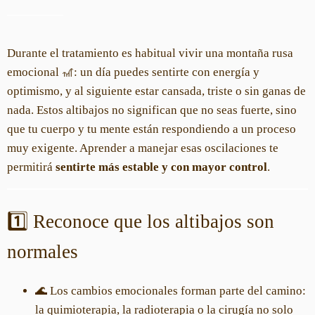
Durante el tratamiento es habitual vivir una montaña rusa
emocional 🎢: un día puedes sentirte con energía y
optimismo, y al siguiente estar cansada, triste o sin ganas de
nada. Estos altibajos no significan que no seas fuerte, sino
que tu cuerpo y tu mente están respondiendo a un proceso
muy exigente. Aprender a manejar esas oscilaciones te
permitirá
sentirte más estable y con mayor control
.
1️⃣ Reconoce que los altibajos son
normales
🌊 Los cambios emocionales forman parte del camino:
la quimioterapia, la radioterapia o la cirugía no solo