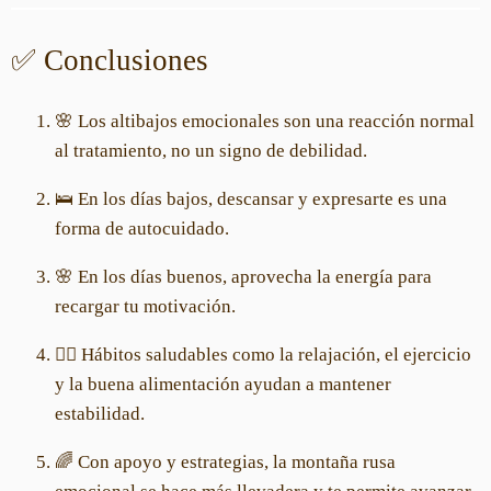
✅ Conclusiones
🌸 Los altibajos emocionales son una reacción normal
al tratamiento, no un signo de debilidad.
🛌 En los días bajos, descansar y expresarte es una
forma de autocuidado.
🌸 En los días buenos, aprovecha la energía para
recargar tu motivación.
🧘‍♀️ Hábitos saludables como la relajación, el ejercicio
y la buena alimentación ayudan a mantener
estabilidad.
🌈 Con apoyo y estrategias, la montaña rusa