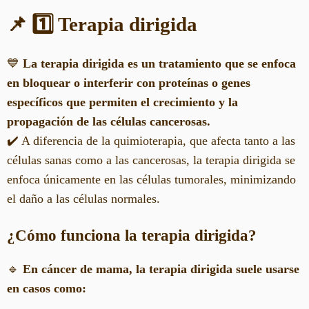
📌 1️⃣ Terapia dirigida
💙
La terapia dirigida es un tratamiento que se enfoca
en bloquear o interferir con proteínas o genes
específicos que permiten el crecimiento y la
propagación de las células cancerosas.
✔️ A diferencia de la quimioterapia, que afecta tanto a las
células sanas como a las cancerosas, la terapia dirigida se
enfoca únicamente en las células tumorales, minimizando
el daño a las células normales.
¿Cómo funciona la terapia dirigida?
🔹
En cáncer de mama, la terapia dirigida suele usarse
en casos como: