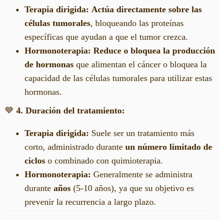
Terapia dirigida:
Actúa directamente sobre las
células tumorales
, bloqueando las proteínas
específicas que ayudan a que el tumor crezca.
Hormonoterapia:
Reduce o bloquea la producción
de hormonas
que alimentan el cáncer o bloquea la
capacidad de las células tumorales para utilizar estas
hormonas.
💙
4. Duración del tratamiento:
Terapia dirigida:
Suele ser un tratamiento más
corto, administrado durante
un número limitado de
ciclos
o combinado con quimioterapia.
Hormonoterapia:
Generalmente se administra
durante
años
(5-10 años), ya que su objetivo es
prevenir la recurrencia a largo plazo.