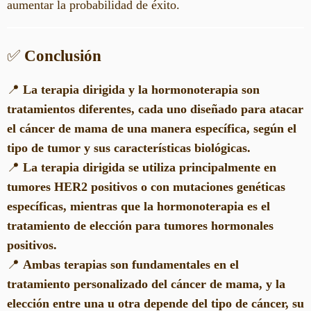
aumentar la probabilidad de éxito.
✅
Conclusión
📍
La terapia dirigida y la hormonoterapia son
tratamientos diferentes, cada uno diseñado para atacar
el cáncer de mama de una manera específica, según el
tipo de tumor y sus características biológicas.
📍
La terapia dirigida se utiliza principalmente en
tumores HER2 positivos o con mutaciones genéticas
específicas, mientras que la hormonoterapia es el
tratamiento de elección para tumores hormonales
positivos.
📍
Ambas terapias son fundamentales en el
tratamiento personalizado del cáncer de mama, y la
elección entre una u otra depende del tipo de cáncer, su