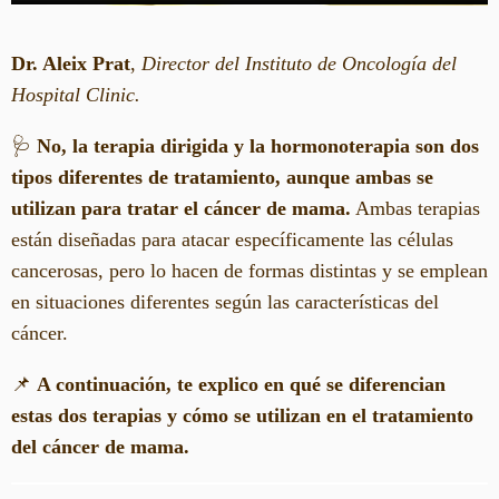
Dr. Aleix Prat
,
Director del Instituto de Oncología del
Hospital Clinic.
🩺
No, la terapia dirigida y la hormonoterapia son dos
tipos diferentes de tratamiento, aunque ambas se
utilizan para tratar el cáncer de mama.
Ambas terapias
están diseñadas para atacar específicamente las células
cancerosas, pero lo hacen de formas distintas y se emplean
en situaciones diferentes según las características del
cáncer.
📌
A continuación, te explico en qué se diferencian
estas dos terapias y cómo se utilizan en el tratamiento
del cáncer de mama.