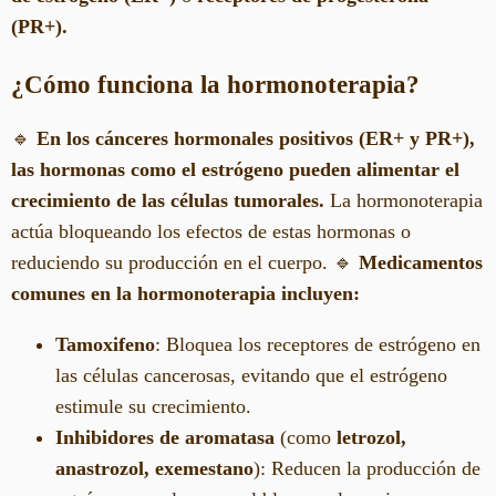
(PR+).
¿Cómo funciona la hormonoterapia?
🔹
En los cánceres hormonales positivos (ER+ y PR+),
las hormonas como el estrógeno pueden alimentar el
crecimiento de las células tumorales.
La hormonoterapia
actúa bloqueando los efectos de estas hormonas o
reduciendo su producción en el cuerpo. 🔹
Medicamentos
comunes en la hormonoterapia incluyen:
Tamoxifeno
: Bloquea los receptores de estrógeno en
las células cancerosas, evitando que el estrógeno
estimule su crecimiento.
Inhibidores de aromatasa
(como
letrozol,
anastrozol, exemestano
): Reducen la producción de