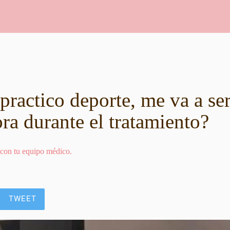
practico deporte, me va a ser
ra durante el tratamiento?
 con tu equipo médico.
TWEET