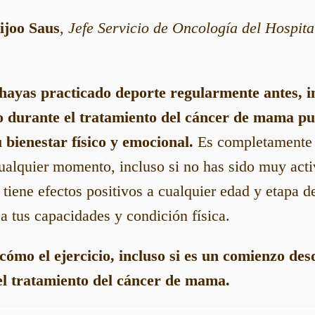
ijoo Saus
,
Jefe Servicio de Oncología del Hospita
hayas practicado deporte regularmente antes, 
o durante el tratamiento del cáncer de mama p
 bienestar físico y emocional.
Es completamente 
cualquier momento, incluso si no has sido muy acti
 tiene efectos positivos a cualquier edad y etapa 
a tus capacidades y condición física.
 cómo el ejercicio, incluso si es un comienzo de
el tratamiento del cáncer de mama.