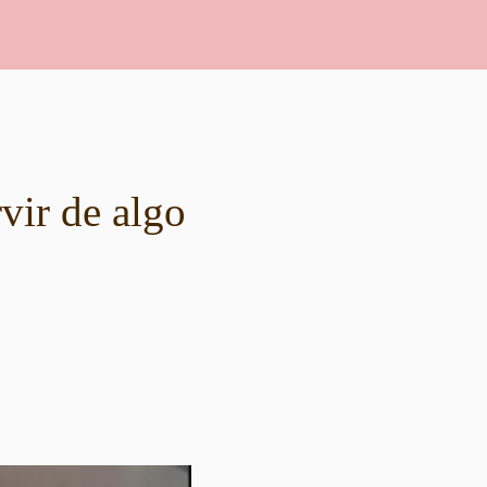
vir de algo