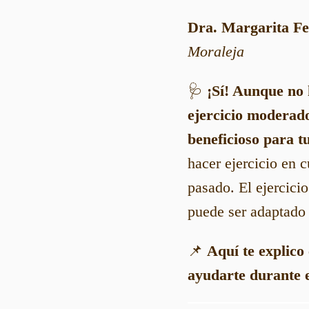
Dra. Margarita Fe
Moraleja
🩺
¡Sí! Aunque no 
ejercicio moderad
beneficioso para tu
hacer ejercicio en 
pasado. El ejercicio
puede ser adaptado 
📌
Aquí te explico
ayudarte durante 