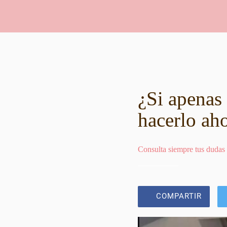
¿Si apenas 
hacerlo aho
Consulta siempre tus dudas
COMPARTIR