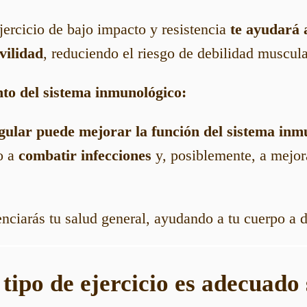
jercicio de bajo impacto y resistencia
te ayudará 
vilidad
, reduciendo el riesgo de debilidad muscula
nto del sistema inmunológico:
egular puede mejorar la función del sistema inm
o a
combatir infecciones
y, posiblemente, a mejora
nciarás tu salud general, ayudando a tu cuerpo a 
 tipo de ejercicio es adecuado 