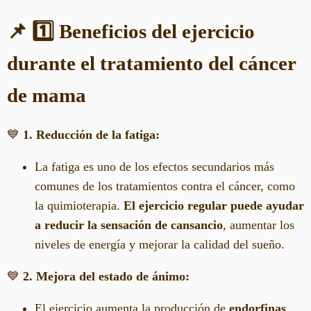
📌 1️⃣ Beneficios del ejercicio
durante el tratamiento del cáncer
de mama
💙
1. Reducción de la fatiga:
La fatiga es uno de los efectos secundarios más
comunes de los tratamientos contra el cáncer, como
la quimioterapia.
El ejercicio regular puede ayudar
a reducir la sensación de cansancio
, aumentar los
niveles de energía y mejorar la calidad del sueño.
💙
2. Mejora del estado de ánimo:
El ejercicio aumenta la producción de
endorfinas
,