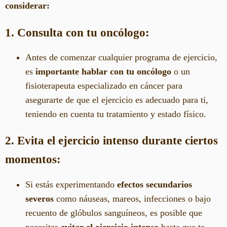
considerar:
1. Consulta con tu oncólogo:
Antes de comenzar cualquier programa de ejercicio,
es
importante hablar con tu oncólogo
o un
fisioterapeuta especializado en cáncer para
asegurarte de que el ejercicio es adecuado para ti,
teniendo en cuenta tu tratamiento y estado físico.
2. Evita el ejercicio intenso durante ciertos
momentos:
Si estás experimentando
efectos secundarios
severos
como náuseas, mareos, infecciones o bajo
recuento de glóbulos sanguíneos, es posible que
necesites
evitar el ejercicio intenso
hasta que te