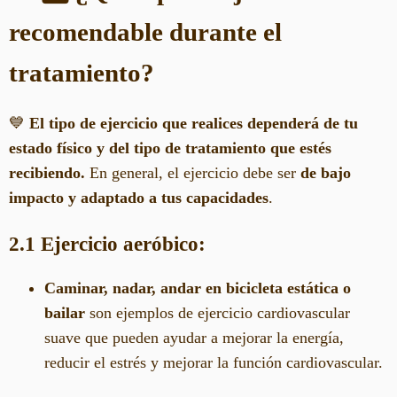
recomendable durante el
tratamiento?
💙
El tipo de ejercicio que realices dependerá de tu
estado físico y del tipo de tratamiento que estés
recibiendo.
En general, el ejercicio debe ser
de bajo
impacto y adaptado a tus capacidades
.
2.1 Ejercicio aeróbico:
Caminar, nadar, andar en bicicleta estática o
bailar
son ejemplos de ejercicio cardiovascular
suave que pueden ayudar a mejorar la energía,
reducir el estrés y mejorar la función cardiovascular.