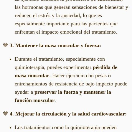
las hormonas que generan sensaciones de bienestar y
reducen el estrés y la ansiedad, lo que es
especialmente importante para las pacientes que
enfrentan el impacto emocional del tratamiento.
💙
3. Mantener la masa muscular y fuerza:
Durante el tratamiento, especialmente con
quimioterapia, puedes experimentar
pérdida de
masa muscular
. Hacer ejercicio con pesas o
entrenamientos de resistencia de bajo impacto puede
ayudar a
preservar la fuerza y mantener la
función muscular
.
💙
4. Mejorar la circulación y la salud cardiovascular:
Los tratamientos como la quimioterapia pueden