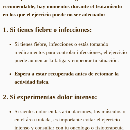
recomendable, hay momentos durante el tratamiento
en los que el ejercicio puede no ser adecuado:
1. Si tienes fiebre o infecciones:
Si tienes fiebre, infecciones o estás tomando
medicamentos para controlar infecciones, el ejercicio
puede aumentar la fatiga y empeorar tu situación.
Espera a estar recuperada antes de retomar la
actividad física.
2. Si experimentas dolor intenso:
Si sientes dolor en las articulaciones, los músculos o
en el área tratada, es importante evitar el ejercicio
intenso y consultar con tu oncólogo o fisioterapeuta