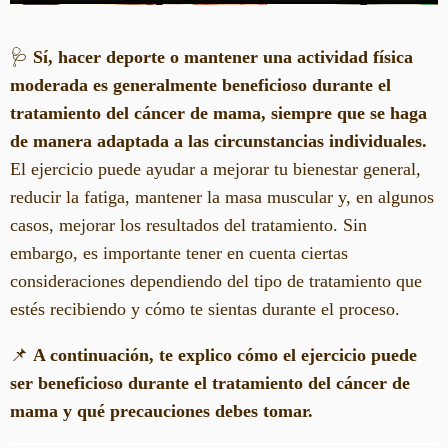
🩺
Sí, hacer deporte o mantener una actividad física
moderada es generalmente beneficioso durante el
tratamiento del cáncer de mama, siempre que se haga
de manera adaptada a las circunstancias individuales.
El ejercicio puede ayudar a mejorar tu bienestar general,
reducir la fatiga, mantener la masa muscular y, en algunos
casos, mejorar los resultados del tratamiento. Sin
embargo, es importante tener en cuenta ciertas
consideraciones dependiendo del tipo de tratamiento que
estés recibiendo y cómo te sientas durante el proceso.
📌
A continuación, te explico cómo el ejercicio puede
ser beneficioso durante el tratamiento del cáncer de
mama y qué precauciones debes tomar.