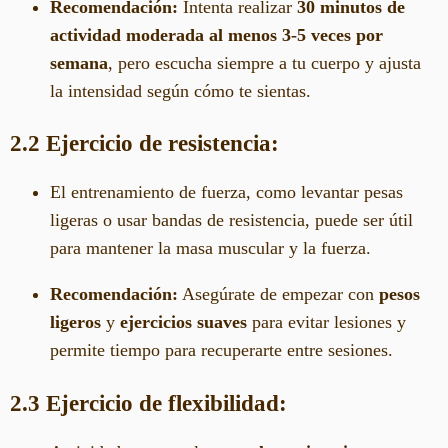
Recomendación:
Intenta realizar
30 minutos de
actividad moderada al menos 3-5 veces por
semana
, pero escucha siempre a tu cuerpo y ajusta
la intensidad según cómo te sientas.
2.2 Ejercicio de resistencia:
El entrenamiento de fuerza, como levantar pesas
ligeras o usar bandas de resistencia, puede ser útil
para mantener la masa muscular y la fuerza.
Recomendación:
Asegúrate de empezar con
pesos
ligeros
y
ejercicios suaves
para evitar lesiones y
permite tiempo para recuperarte entre sesiones.
2.3 Ejercicio de flexibilidad: