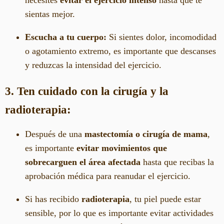
sientas mejor.
Escucha a tu cuerpo:
Si sientes dolor, incomodidad
o agotamiento extremo, es importante que descanses
y reduzcas la intensidad del ejercicio.
3. Ten cuidado con la cirugía y la
radioterapia:
Después de una
mastectomía o cirugía de mama
,
es importante
evitar movimientos que
sobrecarguen el área afectada
hasta que recibas la
aprobación médica para reanudar el ejercicio.
Si has recibido
radioterapia
, tu piel puede estar
sensible, por lo que es importante evitar actividades