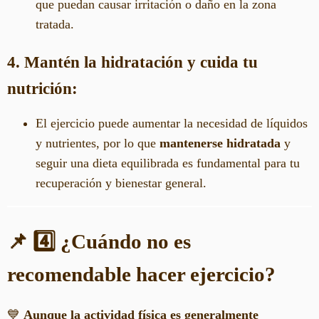
que puedan causar irritación o daño en la zona
tratada.
4. Mantén la hidratación y cuida tu
nutrición:
El ejercicio puede aumentar la necesidad de líquidos
y nutrientes, por lo que
mantenerse hidratada
y
seguir una dieta equilibrada es fundamental para tu
recuperación y bienestar general.
📌 4️⃣ ¿Cuándo no es
recomendable hacer ejercicio?
💙
Aunque la actividad física es generalmente