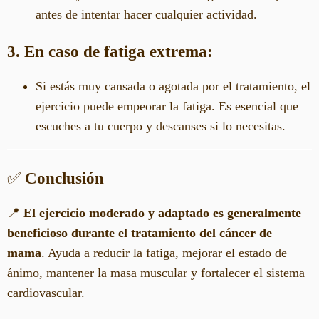
antes de intentar hacer cualquier actividad.
3. En caso de fatiga extrema:
Si estás muy cansada o agotada por el tratamiento, el
ejercicio puede empeorar la fatiga. Es esencial que
escuches a tu cuerpo y descanses si lo necesitas.
✅
Conclusión
📍
El ejercicio moderado y adaptado es generalmente
beneficioso durante el tratamiento del cáncer de
mama
. Ayuda a reducir la fatiga, mejorar el estado de
ánimo, mantener la masa muscular y fortalecer el sistema
cardiovascular.