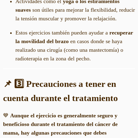
Actividades como el
yoga o los estiramientos
suaves
son útiles para mejorar la flexibilidad, reducir
la tensión muscular y promover la relajación.
Estos ejercicios también pueden ayudar a
recuperar
la movilidad del brazo
en casos donde se haya
realizado una cirugía (como una mastectomía) o
radioterapia en la zona del pecho.
📌 3️⃣ Precauciones a tener en
cuenta durante el tratamiento
💙
Aunque el ejercicio es generalmente seguro y
beneficioso durante el tratamiento del cáncer de
mama, hay algunas precauciones que debes