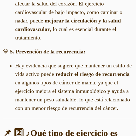
afectar la salud del corazón. El ejercicio
cardiovascular de bajo impacto, como caminar o
nadar, puede
mejorar la circulación y la salud
cardiovascular
, lo cual es esencial durante el
tratamiento.
💙
5. Prevención de la recurrencia:
Hay evidencia que sugiere que mantener un estilo de
vida activo puede
reducir el riesgo de recurrencia
en algunos tipos de cáncer de mama, ya que el
ejercicio mejora el sistema inmunológico y ayuda a
mantener un peso saludable, lo que está relacionado
con un menor riesgo de recurrencia del cáncer.
📌 2️⃣ ¿Qué tipo de ejercicio es