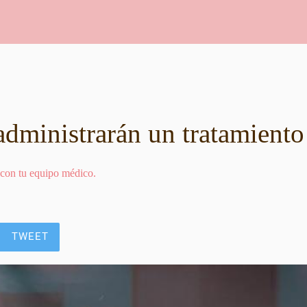
administrarán un tratamiento
 con tu equipo médico.
TWEET