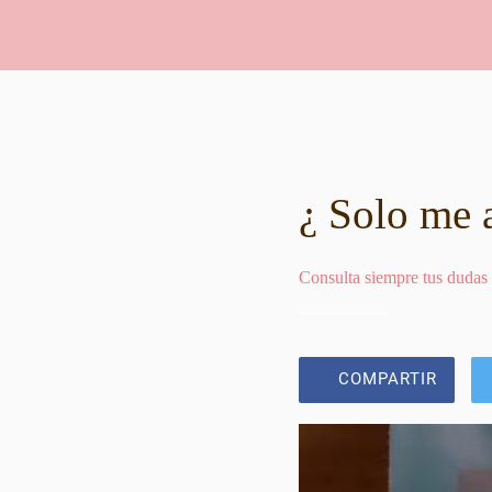
¿ Solo me 
Consulta siempre tus dudas
COMPARTIR