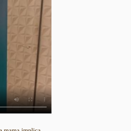
de mama implica