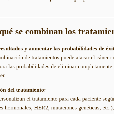
 qué se combinan los tratamie
resultados y aumentar las probabilidades de éxi
mbinación de tratamientos puede atacar el cáncer 
ora las probabilidades de eliminar completamente 
er.
ión del tratamiento:
rsonalizan el tratamiento para cada paciente según
res hormonales, HER2, mutaciones genéticas, etc.)