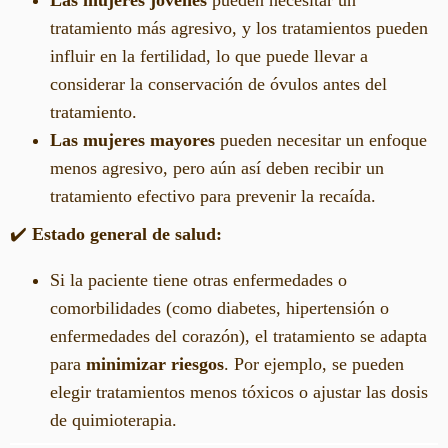
Las mujeres jóvenes
pueden necesitar un
tratamiento más agresivo, y los tratamientos pueden
influir en la fertilidad, lo que puede llevar a
considerar la conservación de óvulos antes del
tratamiento.
Las mujeres mayores
pueden necesitar un enfoque
menos agresivo, pero aún así deben recibir un
tratamiento efectivo para prevenir la recaída.
✔️
Estado general de salud:
Si la paciente tiene otras enfermedades o
comorbilidades (como diabetes, hipertensión o
enfermedades del corazón), el tratamiento se adapta
para
minimizar riesgos
. Por ejemplo, se pueden
elegir tratamientos menos tóxicos o ajustar las dosis
de quimioterapia.