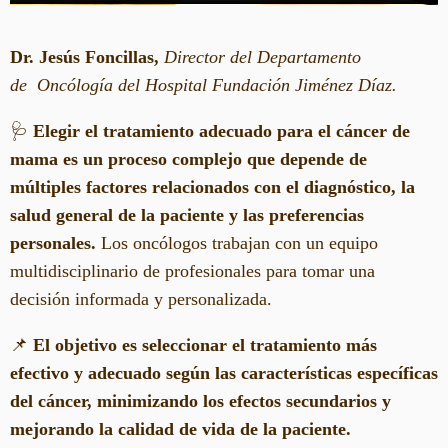
Dr. Jesús Foncillas,
Director del Departamento
de Oncólogía del Hospital Fundación Jiménez Díaz.
🩺
Elegir el tratamiento adecuado para el cáncer de
mama es un proceso complejo que depende de
múltiples factores relacionados con el diagnóstico, la
salud general de la paciente y las preferencias
personales.
Los oncólogos trabajan con un equipo
multidisciplinario de profesionales para tomar una
decisión informada y personalizada.
📌
El objetivo es seleccionar el tratamiento más
efectivo y adecuado según las características específicas
del cáncer, minimizando los efectos secundarios y
mejorando la calidad de vida de la paciente.