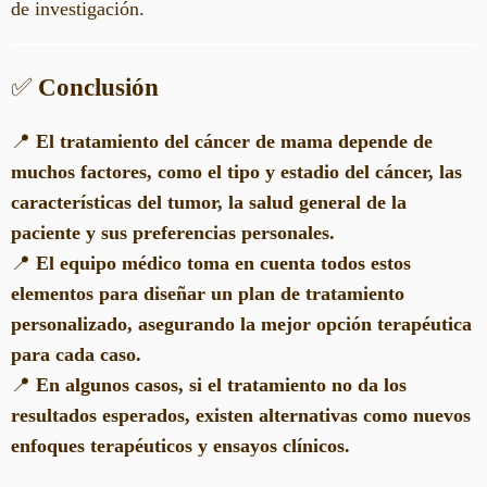
de investigación.
✅
Conclusión
📍
El tratamiento del cáncer de mama depende de
muchos factores, como el tipo y estadio del cáncer, las
características del tumor, la salud general de la
paciente y sus preferencias personales.
📍
El equipo médico toma en cuenta todos estos
elementos para diseñar un plan de tratamiento
personalizado, asegurando la mejor opción terapéutica
para cada caso.
📍
En algunos casos, si el tratamiento no da los
resultados esperados, existen alternativas como nuevos
enfoques terapéuticos y ensayos clínicos.