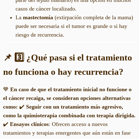
casos de cáncer localizado.
La
mastectomía
(extirpación completa de la mama)
puede ser necesaria si el tumor es grande o si hay
riesgo de recurrencia.
📌 3️⃣ ¿Qué pasa si el tratamiento
no funciona o hay recurrencia?
💙
En caso de que el tratamiento inicial no funcione o
el cáncer recaiga, se consideran opciones alternativas
como:
✔️
Seguir con un tratamiento más agresivo,
como la quimioterapia combinada con terapia dirigida.
✔️
Ensayos clínicos
: Ofrecen acceso a nuevos
tratamientos y terapias emergentes que aún están en fase