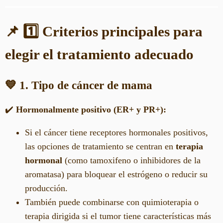
📌 1️⃣ Criterios principales para
elegir el tratamiento adecuado
💙 1. Tipo de cáncer de mama
✔️
Hormonalmente positivo (ER+ y PR+):
Si el cáncer tiene receptores hormonales positivos,
las opciones de tratamiento se centran en
terapia
hormonal
(como tamoxifeno o inhibidores de la
aromatasa) para bloquear el estrógeno o reducir su
producción.
También puede combinarse con quimioterapia o
terapia dirigida si el tumor tiene características más