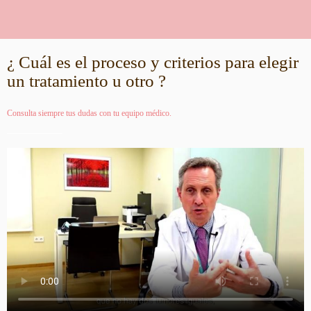
¿ Cuál es el proceso y criterios para elegir
un tratamiento u otro ?
Consulta siempre tus dudas con tu equipo médico.