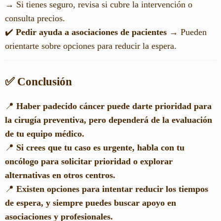
→ Si tienes seguro, revisa si cubre la intervención o
consulta precios.
✔️
Pedir ayuda a asociaciones de pacientes
→ Pueden
orientarte sobre opciones para reducir la espera.
✅ Conclusión
📍
Haber padecido cáncer puede darte prioridad para
la cirugía preventiva, pero dependerá de la evaluación
de tu equipo médico.
📍
Si crees que tu caso es urgente, habla con tu
oncólogo para solicitar prioridad o explorar
alternativas en otros centros.
📍
Existen opciones para intentar reducir los tiempos
de espera, y siempre puedes buscar apoyo en
asociaciones y profesionales.