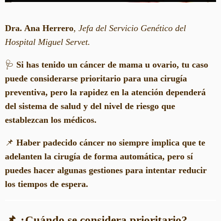
Dra. Ana Herrero
,
Jefa del Servicio Genético del
Hospital Miguel Servet.
🩺
Si has tenido un cáncer de mama u ovario, tu caso
puede considerarse prioritario para una cirugía
preventiva, pero la rapidez en la atención dependerá
del sistema de salud y del nivel de riesgo que
establezcan los médicos.
📌
Haber padecido cáncer no siempre implica que te
adelanten la cirugía de forma automática, pero sí
puedes hacer algunas gestiones para intentar reducir
los tiempos de espera.
📌 ¿Cuándo se considera prioritario?