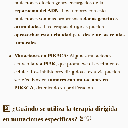
mutaciones afectan genes encargados de la
reparación del ADN
. Los tumores con estas
mutaciones son más propensos a
daños genéticos
acumulados
. Las terapias dirigidas pueden
aprovechar esta debilidad
para
destruir las células
tumorales
.
Mutaciones en PIK3CA
: Algunas mutaciones
activan la
vía PI3K
, que promueve el crecimiento
celular. Los inhibidores dirigidos a esta vía pueden
ser efectivos en
tumores con mutaciones en
PIK3CA
, deteniendo su proliferación.
2️⃣ ¿Cuándo se utiliza la terapia dirigida
en mutaciones específicas?
⏳💡