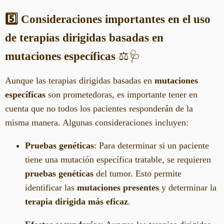
5️⃣ Consideraciones importantes en el uso
de terapias dirigidas basadas en
mutaciones específicas
⚖️🩺
Aunque las terapias dirigidas basadas en
mutaciones
específicas
son prometedoras, es importante tener en
cuenta que no todos los pacientes responderán de la
misma manera. Algunas consideraciones incluyen:
Pruebas genéticas
: Para determinar si un paciente
tiene una mutación específica tratable, se requieren
pruebas genéticas
del tumor. Esto permite
identificar las
mutaciones presentes
y determinar la
terapia dirigida más eficaz
.