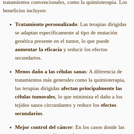
tratamientos convencionales, como la quimioterapia. Los
beneficios incluyen:
Tratamiento personalizado
: Las terapias dirigidas
se adaptan específicamente al tipo de mutación
genética presente en el tumor, lo que puede
aumentar la eficacia
y reducir los efectos
secundarios.
Menos daño a las células sanas
: A diferencia de
tratamientos más generales como la quimioterapia,
las terapias dirigidas
afectan principalmente las
células tumorales
, lo que minimiza el daño a los
tejidos sanos circundantes y reduce los
efectos
secundarios
.
Mejor control del cáncer
: En los casos donde las