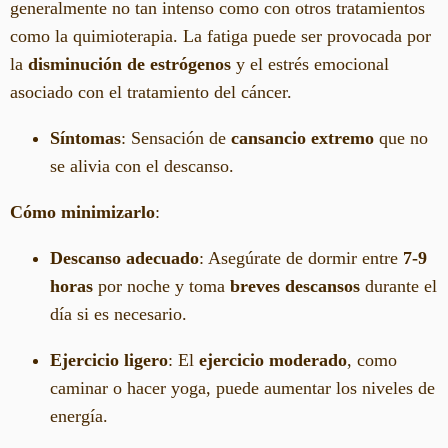
generalmente no tan intenso como con otros tratamientos
como la quimioterapia. La fatiga puede ser provocada por
la
disminución de estrógenos
y el estrés emocional
asociado con el tratamiento del cáncer.
Síntomas
: Sensación de
cansancio extremo
que no
se alivia con el descanso.
Cómo minimizarlo
:
Descanso adecuado
: Asegúrate de dormir entre
7-9
horas
por noche y toma
breves descansos
durante el
día si es necesario.
Ejercicio ligero
: El
ejercicio moderado
, como
caminar o hacer yoga, puede aumentar los niveles de
energía.