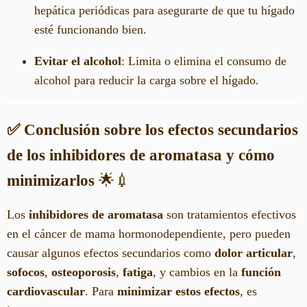
hepática periódicas para asegurarte de que tu hígado
esté funcionando bien.
Evitar el alcohol
: Limita o elimina el consumo de
alcohol para reducir la carga sobre el hígado.
✅ Conclusión sobre los efectos secundarios
de los inhibidores de aromatasa y cómo
minimizarlos
🌟💉
Los
inhibidores de aromatasa
son tratamientos efectivos
en el cáncer de mama hormonodependiente, pero pueden
causar algunos efectos secundarios como
dolor articular
,
sofocos
,
osteoporosis
,
fatiga
, y cambios en la
función
cardiovascular
. Para
minimizar estos efectos
, es