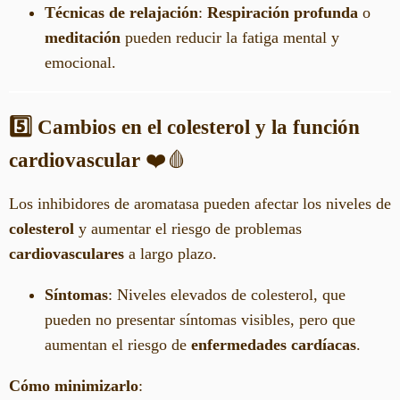
Técnicas de relajación
:
Respiración profunda
o
meditación
pueden reducir la fatiga mental y
emocional.
5️⃣ Cambios en el colesterol y la función
cardiovascular
❤️🩸
Los inhibidores de aromatasa pueden afectar los niveles de
colesterol
y aumentar el riesgo de problemas
cardiovasculares
a largo plazo.
Síntomas
: Niveles elevados de colesterol, que
pueden no presentar síntomas visibles, pero que
aumentan el riesgo de
enfermedades cardíacas
.
Cómo minimizarlo
: