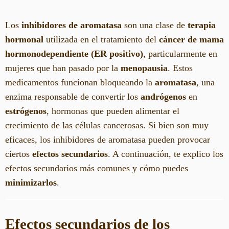
Los
inhibidores de aromatasa
son una clase de
terapia
hormonal
utilizada en el tratamiento del
cáncer de mama
hormonodependiente (ER positivo)
, particularmente en
mujeres que han pasado por la
menopausia
. Estos
medicamentos funcionan bloqueando la
aromatasa
, una
enzima responsable de convertir los
andrógenos
en
estrógenos
, hormonas que pueden alimentar el
crecimiento de las células cancerosas. Si bien son muy
eficaces, los inhibidores de aromatasa pueden provocar
ciertos
efectos secundarios
. A continuación, te explico los
efectos secundarios más comunes y cómo puedes
minimizarlos
.
Efectos secundarios de los