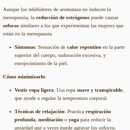
Aunque los inhibidores de aromatasa no inducen la
menopausia, la
reducción de estrógenos
puede causar
sofocos
similares a los que experimentan las mujeres que
están en la menopausia.
Síntomas
: Sensación de
calor repentino
en la parte
superior del cuerpo, sudoración excesiva, y
enrojecimiento de la piel.
Cómo minimizarlo
:
Vestir ropa ligera
: Usa ropa
suave y transpirable
,
que ayude a regular la temperatura corporal.
Técnicas de relajación
: Practica
respiración
profunda
,
meditación
o
yoga
para reducir la
ansiedad que a veces puede agravar los sofocos.