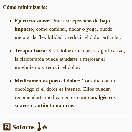
Cómo minimizarlo
:
Ejercicio suave
: Practicar
ejercicio de bajo
impacto
, como caminar, nadar o yoga, puede
mejorar la flexibilidad y reducir el dolor articular.
Terapia física
: Si el dolor articular es significativo,
la fisioterapia puede ayudarte a mejorar el
movimiento y reducir el dolor.
Medicamentos para el dolor
: Consulta con tu
oncólogo si el dolor es intenso. Ellos pueden
recomendarte medicamentos como
analgésicos
suaves
o
antiinflamatorios
.
2️⃣ Sofocos
🌡️🔥