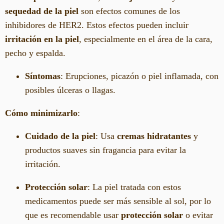
sequedad de la piel
son efectos comunes de los
inhibidores de HER2. Estos efectos pueden incluir
irritación en la piel
, especialmente en el área de la cara,
pecho y espalda.
Síntomas
: Erupciones, picazón o piel inflamada, con
posibles úlceras o llagas.
Cómo minimizarlo
:
Cuidado de la piel
: Usa
cremas hidratantes
y
productos suaves sin fragancia para evitar la
irritación.
Protección solar
: La piel tratada con estos
medicamentos puede ser más sensible al sol, por lo
que es recomendable usar
protección solar
o evitar