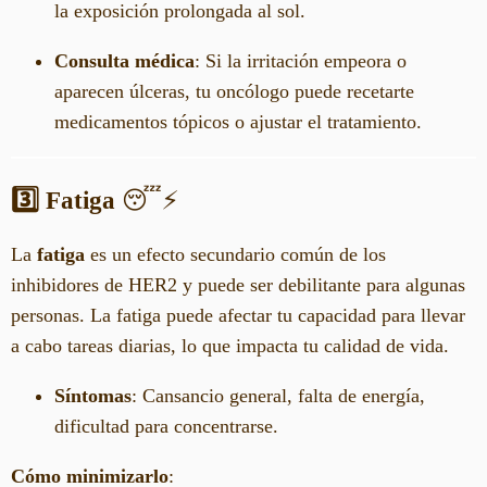
la exposición prolongada al sol.
Consulta médica
: Si la irritación empeora o
aparecen úlceras, tu oncólogo puede recetarte
medicamentos tópicos o ajustar el tratamiento.
3️⃣ Fatiga
😴⚡
La
fatiga
es un efecto secundario común de los
inhibidores de HER2 y puede ser debilitante para algunas
personas. La fatiga puede afectar tu capacidad para llevar
a cabo tareas diarias, lo que impacta tu calidad de vida.
Síntomas
: Cansancio general, falta de energía,
dificultad para concentrarse.
Cómo minimizarlo
: