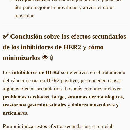
útil para mejorar la movilidad y aliviar el dolor
muscular.
✅ Conclusión sobre los efectos secundarios
de los inhibidores de HER2 y cómo
minimizarlos
🌟💉
Los
inhibidores de HER2
son efectivos en el tratamiento
del cáncer de mama HER2 positivo, pero pueden causar
algunos efectos secundarios. Los más comunes incluyen
problemas cardíacos
,
fatiga
,
síntomas dermatológicos
,
trastornos gastrointestinales
y
dolores musculares y
articulares
.
Para minimizar estos efectos secundarios, es crucial: