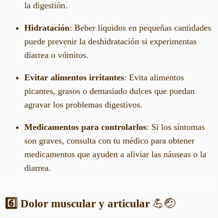
la digestión.
Hidratación
: Beber líquidos en pequeñas cantidades
puede prevenir la deshidratación si experimentas
diarrea o vómitos.
Evitar alimentos irritantes
: Evita alimentos
picantes, grasos o demasiado dulces que puedan
agravar los problemas digestivos.
Medicamentos para controlarlos
: Si los síntomas
son graves, consulta con tu médico para obtener
medicamentos que ayuden a aliviar las náuseas o la
diarrea.
6️⃣ Dolor muscular y articular
💪🤕