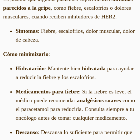
parecidos a la gripe
, como fiebre, escalofríos o dolores
musculares, cuando reciben inhibidores de HER2.
Síntomas
: Fiebre, escalofríos, dolor muscular, dolor
de cabeza.
Cómo minimizarlo
:
Hidratación
: Mantente bien
hidratada
para ayudar
a reducir la fiebre y los escalofríos.
Medicamentos para fiebre
: Si la fiebre es leve, el
médico puede recomendar
analgésicos suaves
como
el paracetamol para reducirla. Consulta siempre a tu
oncólogo antes de tomar cualquier medicamento.
Descanso
: Descansa lo suficiente para permitir que