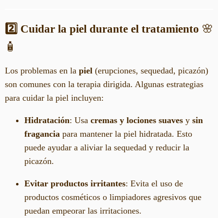
2️⃣ Cuidar la piel durante el tratamiento
🌸
🧴
Los problemas en la
piel
(erupciones, sequedad, picazón)
son comunes con la terapia dirigida. Algunas estrategias
para cuidar la piel incluyen:
Hidratación
: Usa
cremas y lociones suaves
y
sin
fragancia
para mantener la piel hidratada. Esto
puede ayudar a aliviar la sequedad y reducir la
picazón.
Evitar productos irritantes
: Evita el uso de
productos cosméticos o limpiadores agresivos que
puedan empeorar las irritaciones.