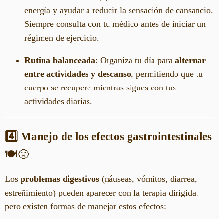
energía y ayudar a reducir la sensación de cansancio.
Siempre consulta con tu médico antes de iniciar un
régimen de ejercicio.
Rutina balanceada
: Organiza tu día para
alternar
entre actividades y descanso
, permitiendo que tu
cuerpo se recupere mientras sigues con tus
actividades diarias.
4️⃣ Manejo de los efectos gastrointestinales
🍽️🤢
Los
problemas digestivos
(náuseas, vómitos, diarrea,
estreñimiento) pueden aparecer con la terapia dirigida,
pero existen formas de manejar estos efectos: