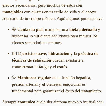
efectos secundarios, pero muchos de estos son
manejables
con ajustes en tu estilo de vida y el apoyo
adecuado de tu equipo médico. Aquí algunos puntos clave:
🎯
Cuidar la piel
, mantener una
dieta adecuada
y
descansar lo suficiente son claves para reducir los
efectos secundarios comunes.
🧘‍♀️
Ejercicio suave
,
hidratación
y la
práctica de
técnicas de relajación
pueden ayudarte a
contrarrestar la fatiga y el estrés.
🩺
Monitoreo regular
de la función hepática,
presión arterial y el bienestar emocional es
fundamental para garantizar el éxito del tratamiento.
Siempre
comunica
cualquier síntoma nuevo o inusual con