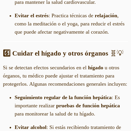
para mantener la salud cardiovascular.
Evitar el estrés
: Practica técnicas de
relajación
,
como la meditación o el yoga, para reducir el estrés
que puede afectar negativamente al corazón.
6️⃣ Cuidar el hígado y otros órganos
🧬💡
Si se detectan efectos secundarios en el
hígado
u otros
órganos, tu médico puede ajustar el tratamiento para
protegerlos. Algunas recomendaciones generales incluyen:
Seguimiento regular de la función hepática
: Es
importante realizar
pruebas de función hepática
para monitorear la salud de tu hígado.
Evitar alcohol
: Si estás recibiendo tratamiento de