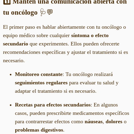
1️⃣ Mantén una comunicación abierta con
tu oncólogo
🩺💬
El primer paso es hablar abiertamente con tu oncólogo o
equipo médico sobre cualquier
síntoma o efecto
secundario
que experimentes. Ellos pueden ofrecerte
recomendaciones específicas y ajustar el tratamiento si es
necesario.
Monitoreo constante
: Tu oncólogo realizará
seguimientos regulares
para evaluar tu salud y
adaptar el tratamiento si es necesario.
Recetas para efectos secundarios
: En algunos
casos, pueden prescribirte medicamentos específicos
para contrarrestar efectos como
náuseas
,
dolores
o
problemas digestivos
.