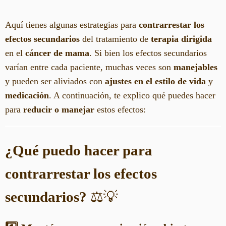
Aquí tienes algunas estrategias para
contrarrestar los
efectos secundarios
del tratamiento de
terapia dirigida
en el
cáncer de mama
. Si bien los efectos secundarios
varían entre cada paciente, muchas veces son
manejables
y pueden ser aliviados con
ajustes en el estilo de vida
y
medicación
. A continuación, te explico qué puedes hacer
para
reducir o manejar
estos efectos:
¿Qué puedo hacer para
contrarrestar los efectos
secundarios?
⚖️💡