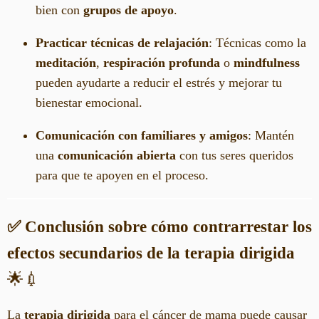
bien con
grupos de apoyo
.
Practicar técnicas de relajación
: Técnicas como la
meditación
,
respiración profunda
o
mindfulness
pueden ayudarte a reducir el estrés y mejorar tu
bienestar emocional.
Comunicación con familiares y amigos
: Mantén
una
comunicación abierta
con tus seres queridos
para que te apoyen en el proceso.
✅ Conclusión sobre cómo contrarrestar los
efectos secundarios de la terapia dirigida
🌟💉
La
terapia dirigida
para el cáncer de mama puede causar