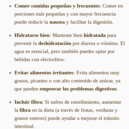
Comer comidas pequeñas y frecuentes
: Comer en
porciones más pequeñas y con mayor frecuencia
puede reducir la
nausea
y facilitar la digestión.
Hidratarse bien
: Mantente bien
hidratada
para
prevenir la
deshidratación
por diarrea o vómitos. El
agua es esencial, pero también puedes optar por
bebidas con electrolitos.
Evitar alimentos irritantes
: Evita alimentos muy
grasos, picantes o con alto contenido de azúcar, ya
que pueden
empeorar los problemas digestivos
.
Incluir fibra
: Si sufres de estreñimiento, aumentar
la
fibra
en tu dieta (a través de frutas, verduras y
granos enteros) puede ayudar a mejorar el tránsito
intestinal.