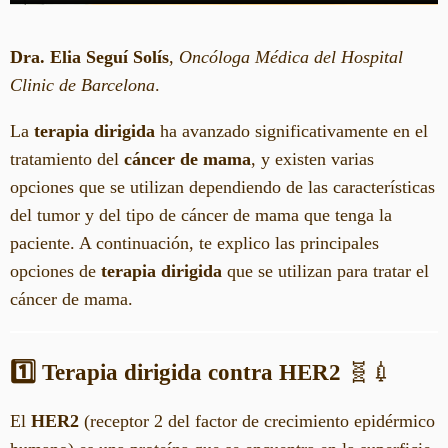
Dra. Elia Seguí Solís
,
Oncóloga Médica del Hospital
Clinic de Barcelona
.
La
terapia dirigida
ha avanzado significativamente en el
tratamiento del
cáncer de mama
, y existen varias
opciones que se utilizan dependiendo de las características
del tumor y del tipo de cáncer de mama que tenga la
paciente. A continuación, te explico las principales
opciones de
terapia dirigida
que se utilizan para tratar el
cáncer de mama.
1️⃣ Terapia dirigida contra HER2
🧬💉
El
HER2
(receptor 2 del factor de crecimiento epidérmico