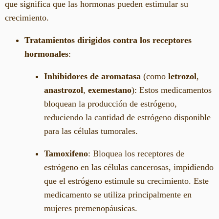
que significa que las hormonas pueden estimular su
crecimiento.
Tratamientos dirigidos contra los receptores
hormonales
:
Inhibidores de aromatasa
(como
letrozol
,
anastrozol
,
exemestano
): Estos medicamentos
bloquean la producción de estrógeno,
reduciendo la cantidad de estrógeno disponible
para las células tumorales.
Tamoxifeno
: Bloquea los receptores de
estrógeno en las células cancerosas, impidiendo
que el estrógeno estimule su crecimiento. Este
medicamento se utiliza principalmente en
mujeres premenopáusicas.