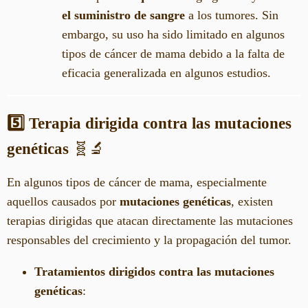
el suministro de sangre
a los tumores. Sin
embargo, su uso ha sido limitado en algunos
tipos de cáncer de mama debido a la falta de
eficacia generalizada en algunos estudios.
5️⃣ Terapia dirigida contra las mutaciones
genéticas
🧬🔬
En algunos tipos de cáncer de mama, especialmente
aquellos causados por
mutaciones genéticas
, existen
terapias dirigidas que atacan directamente las mutaciones
responsables del crecimiento y la propagación del tumor.
Tratamientos dirigidos contra las mutaciones
genéticas
: