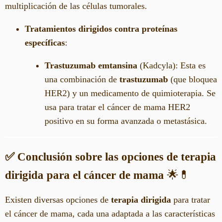
multiplicación de las células tumorales.
Tratamientos dirigidos contra proteínas
específicas
:
Trastuzumab emtansina
(Kadcyla): Esta es
una combinación de
trastuzumab
(que bloquea
HER2) y un medicamento de quimioterapia. Se
usa para tratar el cáncer de mama HER2
positivo en su forma avanzada o metastásica.
✅ Conclusión sobre las opciones de terapia
dirigida para el cáncer de mama
🌟💊
Existen diversas opciones de
terapia dirigida
para tratar
el cáncer de mama, cada una adaptada a las características