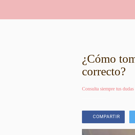
¿Cómo tomo
correcto?
Consulta siempre tus dudas
COMPARTIR