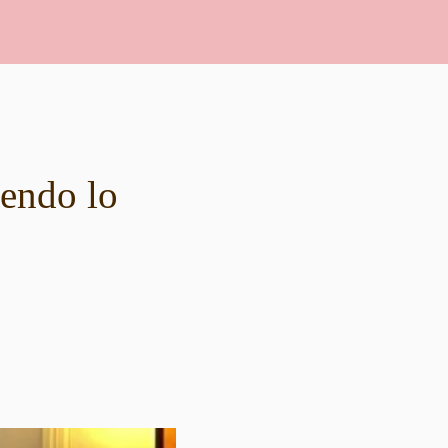
endo lo