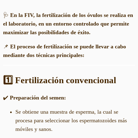
🩺
En la FIV, la fertilización de los óvulos se realiza en
el laboratorio, en un entorno controlado que permite
maximizar las posibilidades de éxito.
📌
El proceso de fertilización se puede llevar a cabo
mediante dos técnicas principales:
1️⃣ Fertilización convencional
✔️
Preparación del semen:
Se obtiene una muestra de esperma, la cual se
procesa para seleccionar los espermatozoides más
móviles y sanos.