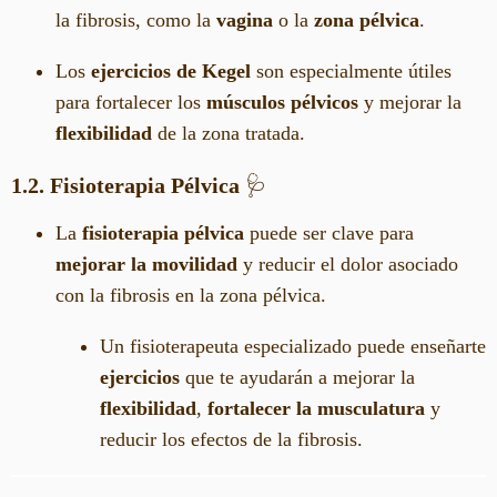
la fibrosis, como la
vagina
o la
zona pélvica
.
Los
ejercicios de Kegel
son especialmente útiles
para fortalecer los
músculos pélvicos
y mejorar la
flexibilidad
de la zona tratada.
1.2. Fisioterapia Pélvica
🩺
La
fisioterapia pélvica
puede ser clave para
mejorar la movilidad
y reducir el dolor asociado
con la fibrosis en la zona pélvica.
Un fisioterapeuta especializado puede enseñarte
ejercicios
que te ayudarán a mejorar la
flexibilidad
,
fortalecer la musculatura
y
reducir los efectos de la fibrosis.