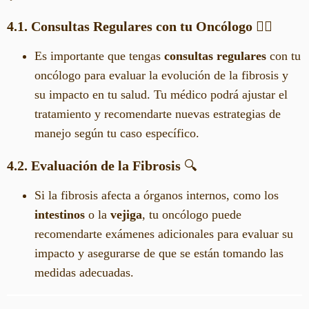
4.1. Consultas Regulares con tu Oncólogo
🧑‍⚕️
Es importante que tengas
consultas regulares
con tu
oncólogo para evaluar la evolución de la fibrosis y
su impacto en tu salud. Tu médico podrá ajustar el
tratamiento y recomendarte nuevas estrategias de
manejo según tu caso específico.
4.2. Evaluación de la Fibrosis
🔍
Si la fibrosis afecta a órganos internos, como los
intestinos
o la
vejiga
, tu oncólogo puede
recomendarte exámenes adicionales para evaluar su
impacto y asegurarse de que se están tomando las
medidas adecuadas.