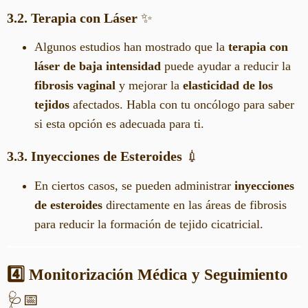
3.2. Terapia con Láser
✨
Algunos estudios han mostrado que la
terapia con
láser de baja intensidad
puede ayudar a reducir la
fibrosis vaginal
y mejorar la
elasticidad de los
tejidos
afectados. Habla con tu oncólogo para saber
si esta opción es adecuada para ti.
3.3. Inyecciones de Esteroides
💉
En ciertos casos, se pueden administrar
inyecciones
de esteroides
directamente en las áreas de fibrosis
para reducir la formación de tejido cicatricial.
4️⃣ Monitorización Médica y Seguimiento
🩺📅