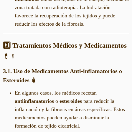
zona tratada con radioterapia. La hidratación
favorece la recuperación de los tejidos y puede
reducir los efectos de la fibrosis.
3️⃣ Tratamientos Médicos y Medicamentos
💊💉
3.1. Uso de Medicamentos Anti-inflamatorios o
Esteroides
🧴
En algunos casos, los médicos recetan
antiinflamatorios
o
esteroides
para reducir la
inflamación y la fibrosis en áreas específicas. Estos
medicamentos pueden ayudar a disminuir la
formación de tejido cicatricial.