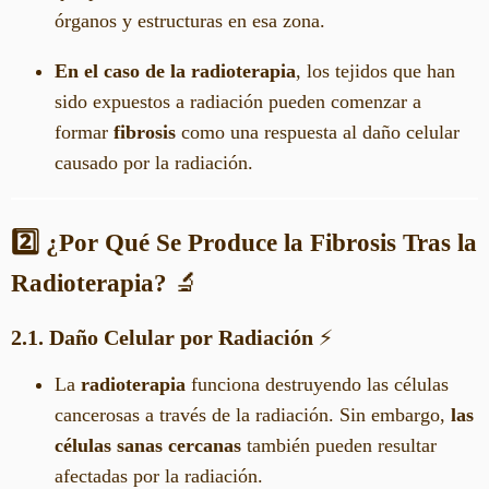
órganos y estructuras en esa zona.
En el caso de la radioterapia
, los tejidos que han
sido expuestos a radiación pueden comenzar a
formar
fibrosis
como una respuesta al daño celular
causado por la radiación.
2️⃣ ¿Por Qué Se Produce la Fibrosis Tras la
Radioterapia?
🔬
2.1. Daño Celular por Radiación
⚡
La
radioterapia
funciona destruyendo las células
cancerosas a través de la radiación. Sin embargo,
las
células sanas cercanas
también pueden resultar
afectadas por la radiación.