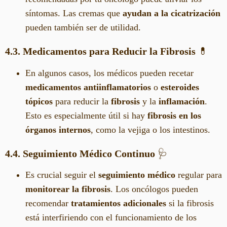
síntomas. Las cremas que
ayudan a la cicatrización
pueden también ser de utilidad.
4.3. Medicamentos para Reducir la Fibrosis
💊
En algunos casos, los médicos pueden recetar
medicamentos antiinflamatorios
o
esteroides
tópicos
para reducir la
fibrosis
y la
inflamación
.
Esto es especialmente útil si hay
fibrosis en los
órganos internos
, como la vejiga o los intestinos.
4.4. Seguimiento Médico Continuo
🩺
Es crucial seguir el
seguimiento médico
regular para
monitorear la fibrosis
. Los oncólogos pueden
recomendar
tratamientos adicionales
si la fibrosis
está interfiriendo con el funcionamiento de los