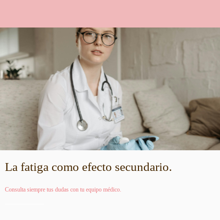
La fatiga como efecto secundario.
Consulta siempre tus dudas con tu equipo médico.