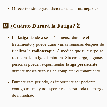
Ofrecerte estrategias adicionales para
manejarlas
.
5️⃣ ¿Cuánto Durará la Fatiga?
⏳
La
fatiga
tiende a ser más intensa durante el
tratamiento y puede durar varias semanas después de
finalizar la
radioterapia
. A medida que tu cuerpo se
recupera, la fatiga disminuirá. Sin embargo, algunas
personas pueden experimentar
fatiga persistente
durante meses después de completar el tratamiento.
Durante este período, es importante ser paciente
contigo misma y no esperar recuperar toda tu energía
de inmediato.