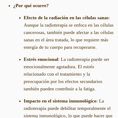
¿Por qué ocurre?
Efecto de la radiación en las células sanas
:
Aunque la radioterapia se enfoca en las células
cancerosas, también puede afectar a las células
sanas en el área tratada, lo que requiere más
energía de tu cuerpo para recuperarse.
Estrés emocional
: La radioterapia puede ser
emocionalmente agotadora. El estrés
relacionado con el tratamiento y la
preocupación por los efectos secundarios
también pueden contribuir a la fatiga.
Impacto en el sistema inmunológico
: La
radioterapia puede debilitar temporalmente el
sistema inmunológico, lo que puede hacer que