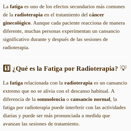
La
fatiga
es uno de los efectos secundarios más comunes
de la
radioterapia
en el tratamiento del
cáncer
ginecológico
. Aunque cada paciente reacciona de manera
diferente, muchas personas experimentan un cansancio
significativo durante y después de las sesiones de
radioterapia.
1️⃣ ¿Qué es la Fatiga por Radioterapia?
💡
La
fatiga
relacionada con la
radioterapia
es un cansancio
extremo que no se alivia con el descanso habitual. A
diferencia de la
somnolencia
o
cansancio normal
, la
fatiga por radioterapia puede interferir con las actividades
diarias y puede ser más pronunciada a medida que
avanzan las sesiones de tratamiento.