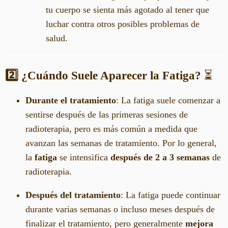
tu cuerpo se sienta más agotado al tener que
luchar contra otros posibles problemas de
salud.
2️⃣ ¿Cuándo Suele Aparecer la Fatiga?
⏳
Durante el tratamiento
: La fatiga suele comenzar a
sentirse después de las primeras sesiones de
radioterapia, pero es más común a medida que
avanzan las semanas de tratamiento. Por lo general,
la
fatiga
se intensifica
después de 2 a 3 semanas
de
radioterapia.
Después del tratamiento
: La fatiga puede continuar
durante varias semanas o incluso meses después de
finalizar el tratamiento, pero generalmente
mejora