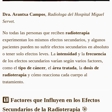
Dra. Arantxa Campos
,
Radiologa del Hospital Miguel
Servet.
No todas las personas que reciben
radioterapia
experimentan los mismos efectos secundarios, y algunos
pacientes pueden no sufrir efectos secundarios en absoluto
o tener solo efectos leves. La
intensidad
y la
frecuencia
de los efectos secundarios varían según varios factores,
como el
tipo de cáncer
, el
área tratada
, la
dosis de
radioterapia
y cómo reacciona cada cuerpo al
tratamiento.
1️⃣ Factores que Influyen en los Efectos
Secundarios de la Radioterapia
🎯