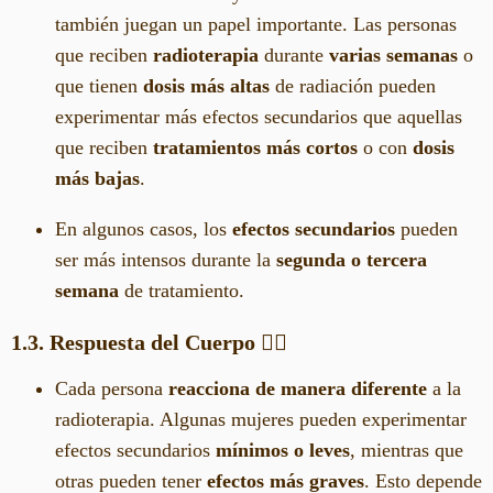
también juegan un papel importante. Las personas
que reciben
radioterapia
durante
varias semanas
o
que tienen
dosis más altas
de radiación pueden
experimentar más efectos secundarios que aquellas
que reciben
tratamientos más cortos
o con
dosis
más bajas
.
En algunos casos, los
efectos secundarios
pueden
ser más intensos durante la
segunda o tercera
semana
de tratamiento.
1.3. Respuesta del Cuerpo
🧑‍⚕️
Cada persona
reacciona de manera diferente
a la
radioterapia. Algunas mujeres pueden experimentar
efectos secundarios
mínimos o leves
, mientras que
otras pueden tener
efectos más graves
. Esto depende