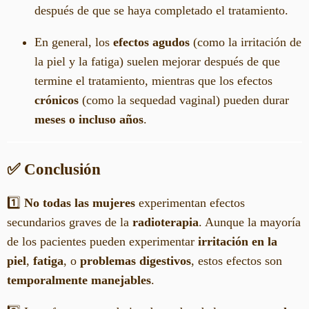
después de que se haya completado el tratamiento.
En general, los
efectos agudos
(como la irritación de
la piel y la fatiga) suelen mejorar después de que
termine el tratamiento, mientras que los efectos
crónicos
(como la sequedad vaginal) pueden durar
meses o incluso años
.
✅ Conclusión
1️⃣
No todas las mujeres
experimentan efectos
secundarios graves de la
radioterapia
. Aunque la mayoría
de los pacientes pueden experimentar
irritación en la
piel
,
fatiga
, o
problemas digestivos
, estos efectos son
temporalmente manejables
.