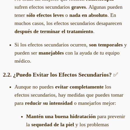
sufren efectos secundarios
graves
. Algunas pueden
tener
sólo efectos leves
o
nada en absoluto
. En
muchos casos, los efectos secundarios desaparecen
después de terminar el tratamiento
.
Si los efectos secundarios ocurren,
son temporales
y
pueden ser
manejables
con la ayuda de tu equipo
médico.
2.2. ¿Puedo Evitar los Efectos Secundarios?
✅
Aunque no puedes
evitar completamente
los
efectos secundarios, hay medidas que puedes tomar
para
reducir su intensidad
o manejarlos mejor:
Mantén una buena hidratación
para prevenir
la
sequedad de la piel
y los problemas