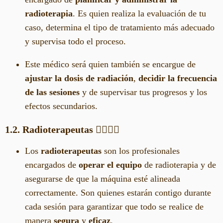
radioterapia
. Es quien realiza la evaluación de tu
caso, determina el tipo de tratamiento más adecuado
y supervisa todo el proceso.
Este médico será quien también se encargue de
ajustar la dosis de radiación
,
decidir la frecuencia
de las sesiones
y de supervisar tus progresos y los
efectos secundarios.
1.2. Radioterapeutas
👩‍⚕️👨‍⚕️
Los
radioterapeutas
son los profesionales
encargados de
operar el equipo
de radioterapia y de
asegurarse de que la máquina esté alineada
correctamente. Son quienes estarán contigo durante
cada sesión para garantizar que todo se realice de
manera
segura
y
eficaz
.