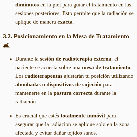
diminutos
en la piel para guiar el tratamiento en las
sesiones posteriores. Esto permite que la radiación se
aplique de manera
exacta
.
3.2. Posicionamiento en la Mesa de Tratamiento
🛋️
Durante la
sesión de radioterapia externa
, el
paciente se acuesta sobre una
mesa de tratamiento
.
Los
radioterapeutas
ajustarán tu posición utilizando
almohadas
o
dispositivos de sujeción
para
mantenerte en la
postura correcta
durante la
radiación.
Es crucial que estés
totalmente inmóvil
para
asegurar que la radiación se aplique solo en la zona
afectada y evitar dañar tejidos sanos.