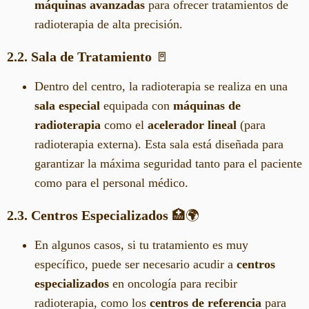
máquinas avanzadas
para ofrecer tratamientos de
radioterapia de alta precisión.
2.2. Sala de Tratamiento
🚪
Dentro del centro, la radioterapia se realiza en una
sala especial
equipada con
máquinas de
radioterapia
como el
acelerador lineal
(para
radioterapia externa). Esta sala está diseñada para
garantizar la máxima seguridad tanto para el paciente
como para el personal médico.
2.3. Centros Especializados
🏥🌍
En algunos casos, si tu tratamiento es muy
específico, puede ser necesario acudir a
centros
especializados
en oncología para recibir
radioterapia, como los
centros de referencia
para