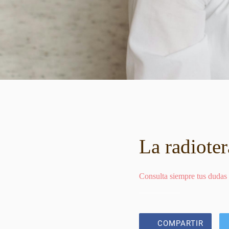
La radioter
Consulta siempre tus dudas
COMPARTIR