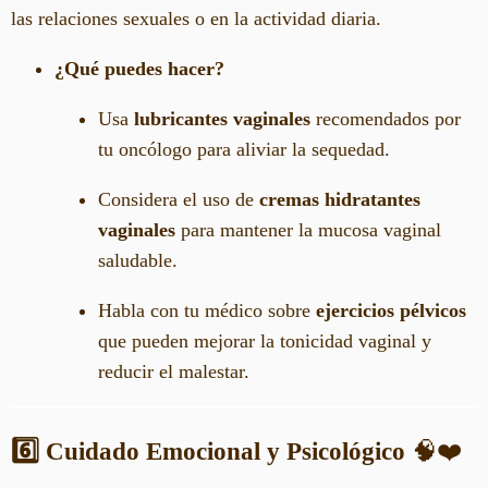
las relaciones sexuales o en la actividad diaria.
¿Qué puedes hacer?
Usa
lubricantes vaginales
recomendados por
tu oncólogo para aliviar la sequedad.
Considera el uso de
cremas hidratantes
vaginales
para mantener la mucosa vaginal
saludable.
Habla con tu médico sobre
ejercicios pélvicos
que pueden mejorar la tonicidad vaginal y
reducir el malestar.
6️⃣ Cuidado Emocional y Psicológico
🧠❤️