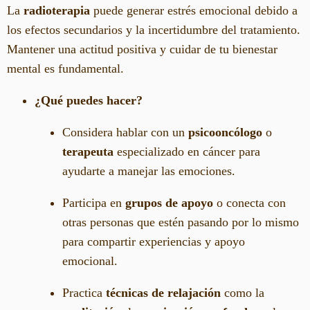
La
radioterapia
puede generar estrés emocional debido a
los efectos secundarios y la incertidumbre del tratamiento.
Mantener una actitud positiva y cuidar de tu bienestar
mental es fundamental.
¿Qué puedes hacer?
Considera hablar con un
psicooncólogo
o
terapeuta
especializado en cáncer para
ayudarte a manejar las emociones.
Participa en
grupos de apoyo
o conecta con
otras personas que estén pasando por lo mismo
para compartir experiencias y apoyo
emocional.
Practica
técnicas de relajación
como la