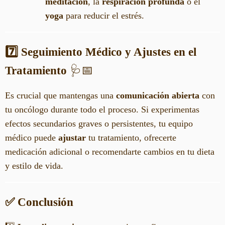
meditación
, la
respiración profunda
o el
yoga
para reducir el estrés.
7️⃣ Seguimiento Médico y Ajustes en el
Tratamiento
🩺📅
Es crucial que mantengas una
comunicación abierta
con
tu oncólogo durante todo el proceso. Si experimentas
efectos secundarios graves o persistentes, tu equipo
médico puede
ajustar
tu tratamiento, ofrecerte
medicación adicional o recomendarte cambios en tu dieta
y estilo de vida.
✅ Conclusión