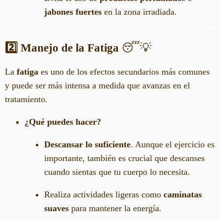
jabones fuertes
en la zona irradiada.
2️⃣ Manejo de la Fatiga
😴💡
La
fatiga
es uno de los efectos secundarios más comunes
y puede ser más intensa a medida que avanzas en el
tratamiento.
¿Qué puedes hacer?
Descansar lo suficiente
. Aunque el ejercicio es
importante, también es crucial que descanses
cuando sientas que tu cuerpo lo necesita.
Realiza actividades ligeras como
caminatas
suaves
para mantener la energía.