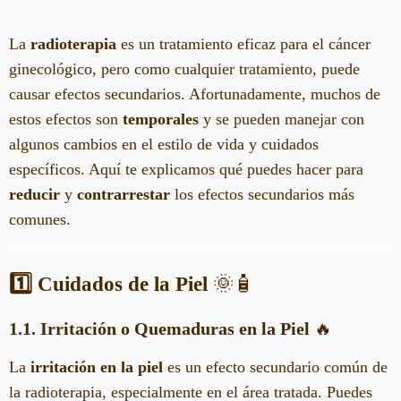
La
radioterapia
es un tratamiento eficaz para el cáncer
ginecológico, pero como cualquier tratamiento, puede
causar efectos secundarios. Afortunadamente, muchos de
estos efectos son
temporales
y se pueden manejar con
algunos cambios en el estilo de vida y cuidados
específicos. Aquí te explicamos qué puedes hacer para
reducir
y
contrarrestar
los efectos secundarios más
comunes.
1️⃣ Cuidados de la Piel
🌞🧴
1.1. Irritación o Quemaduras en la Piel
🔥
La
irritación en la piel
es un efecto secundario común de
la radioterapia, especialmente en el área tratada. Puedes