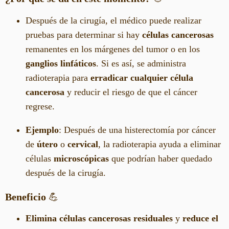
Después de la cirugía, el médico puede realizar
pruebas para determinar si hay
células cancerosas
remanentes en los márgenes del tumor o en los
ganglios linfáticos
. Si es así, se administra
radioterapia para
erradicar cualquier célula
cancerosa
y reducir el riesgo de que el cáncer
regrese.
Ejemplo
: Después de una histerectomía por cáncer
de
útero
o
cervical
, la radioterapia ayuda a eliminar
células
microscópicas
que podrían haber quedado
después de la cirugía.
Beneficio
💪
Elimina células cancerosas residuales
y
reduce el