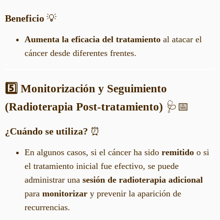
Beneficio
💡
Aumenta la eficacia del tratamiento
al atacar el
cáncer desde diferentes frentes.
5️⃣ Monitorización y Seguimiento
(Radioterapia Post-tratamiento)
🩺📅
¿Cuándo se utiliza?
⏰
En algunos casos, si el cáncer ha sido
remitido
o si
el tratamiento inicial fue efectivo, se puede
administrar una
sesión de radioterapia adicional
para
monitorizar
y prevenir la aparición de
recurrencias.