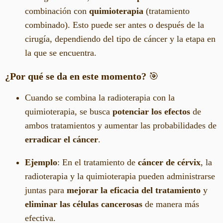
combinación con
quimioterapia
(tratamiento
combinado). Esto puede ser antes o después de la
cirugía, dependiendo del tipo de cáncer y la etapa en
la que se encuentra.
¿Por qué se da en este momento?
🎯
Cuando se combina la radioterapia con la
quimioterapia, se busca
potenciar los efectos
de
ambos tratamientos y aumentar las probabilidades de
erradicar el cáncer
.
Ejemplo
: En el tratamiento de
cáncer de cérvix
, la
radioterapia y la quimioterapia pueden administrarse
juntas para
mejorar la eficacia del tratamiento
y
eliminar las células cancerosas
de manera más
efectiva.