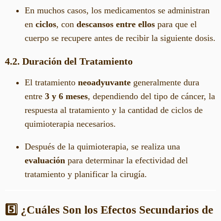
En muchos casos, los medicamentos se administran
en
ciclos
, con
descansos entre ellos
para que el
cuerpo se recupere antes de recibir la siguiente dosis.
4.2. Duración del Tratamiento
El tratamiento
neoadyuvante
generalmente dura
entre
3 y 6 meses
, dependiendo del tipo de cáncer, la
respuesta al tratamiento y la cantidad de ciclos de
quimioterapia necesarios.
Después de la quimioterapia, se realiza una
evaluación
para determinar la efectividad del
tratamiento y planificar la cirugía.
5️⃣ ¿Cuáles Son los Efectos Secundarios de