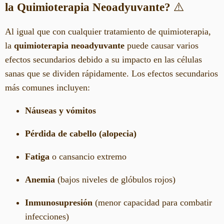
la Quimioterapia Neoadyuvante?
⚠️
Al igual que con cualquier tratamiento de quimioterapia,
la
quimioterapia neoadyuvante
puede causar varios
efectos secundarios debido a su impacto en las células
sanas que se dividen rápidamente. Los efectos secundarios
más comunes incluyen:
Náuseas y vómitos
Pérdida de cabello (alopecia)
Fatiga
o cansancio extremo
Anemia
(bajos niveles de glóbulos rojos)
Inmunosupresión
(menor capacidad para combatir
infecciones)