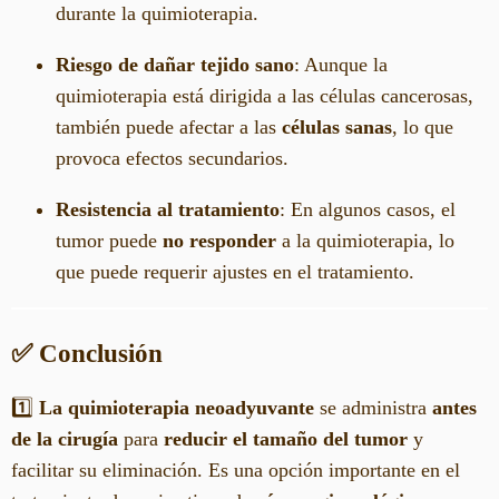
durante la quimioterapia.
Riesgo de dañar tejido sano
: Aunque la
quimioterapia está dirigida a las células cancerosas,
también puede afectar a las
células sanas
, lo que
provoca efectos secundarios.
Resistencia al tratamiento
: En algunos casos, el
tumor puede
no responder
a la quimioterapia, lo
que puede requerir ajustes en el tratamiento.
✅ Conclusión
1️⃣
La quimioterapia neoadyuvante
se administra
antes
de la cirugía
para
reducir el tamaño del tumor
y
facilitar su eliminación. Es una opción importante en el