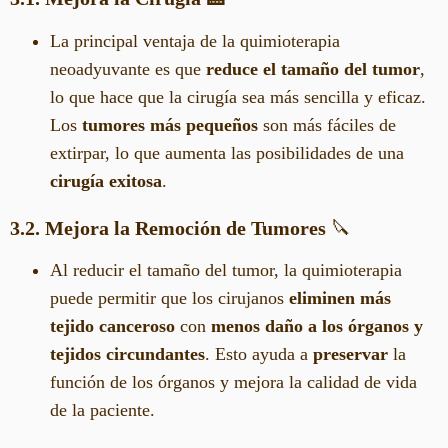
La principal ventaja de la quimioterapia
neoadyuvante es que
reduce el tamaño del tumor
,
lo que hace que la cirugía sea más sencilla y eficaz.
Los
tumores más pequeños
son más fáciles de
extirpar, lo que aumenta las posibilidades de una
cirugía exitosa
.
3.2. Mejora la Remoción de Tumores
🔪
Al reducir el tamaño del tumor, la quimioterapia
puede permitir que los cirujanos
eliminen más
tejido canceroso
con
menos daño a los órganos y
tejidos circundantes
. Esto ayuda a
preservar
la
función de los órganos y mejora la calidad de vida
de la paciente.