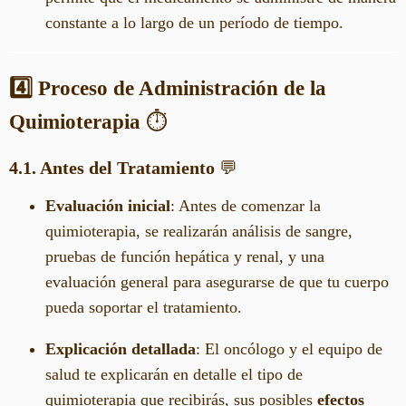
constante a lo largo de un período de tiempo.
4️⃣ Proceso de Administración de la
Quimioterapia
⏱️
4.1. Antes del Tratamiento
💬
Evaluación inicial
: Antes de comenzar la
quimioterapia, se realizarán análisis de sangre,
pruebas de función hepática y renal, y una
evaluación general para asegurarse de que tu cuerpo
pueda soportar el tratamiento.
Explicación detallada
: El oncólogo y el equipo de
salud te explicarán en detalle el tipo de
quimioterapia que recibirás, sus posibles
efectos