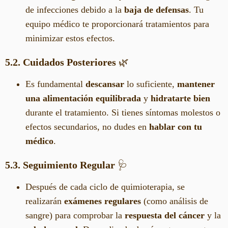
de infecciones debido a la
baja de defensas
. Tu
equipo médico te proporcionará tratamientos para
minimizar estos efectos.
5.2. Cuidados Posteriores
🌿
Es fundamental
descansar
lo suficiente,
mantener
una alimentación equilibrada
y
hidratarte bien
durante el tratamiento. Si tienes síntomas molestos o
efectos secundarios, no dudes en
hablar con tu
médico
.
5.3. Seguimiento Regular
🩺
Después de cada ciclo de quimioterapia, se
realizarán
exámenes regulares
(como análisis de
sangre) para comprobar la
respuesta del cáncer
y la