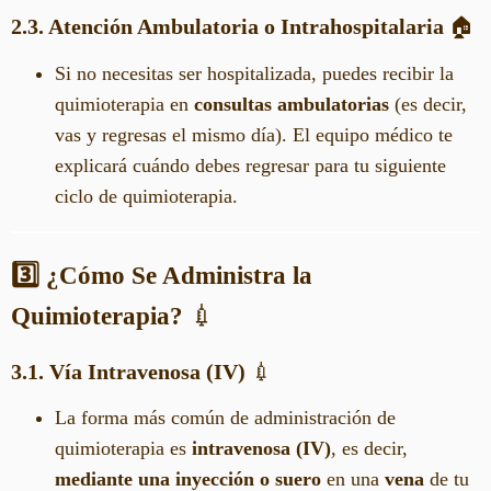
2.3. Atención Ambulatoria o Intrahospitalaria
🏠
Si no necesitas ser hospitalizada, puedes recibir la
quimioterapia en
consultas ambulatorias
(es decir,
vas y regresas el mismo día). El equipo médico te
explicará cuándo debes regresar para tu siguiente
ciclo de quimioterapia.
3️⃣ ¿Cómo Se Administra la
Quimioterapia?
💉
3.1. Vía Intravenosa (IV)
💉
La forma más común de administración de
quimioterapia es
intravenosa (IV)
, es decir,
mediante una inyección o suero
en una
vena
de tu