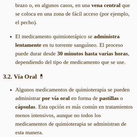
brazo o, en algunos casos, en una
vena central
que
se coloca en una zona de fácil acceso (por ejemplo,
el pecho).
El medicamento quimioterápico se
administra
lentamente
en tu torrente sanguíneo. El proceso
puede durar desde
30 minutos hasta varias horas
,
dependiendo del tipo de medicamento que se use.
3.2. Vía Oral
💊
Algunos medicamentos de quimioterapia se pueden
administrar
por vía oral
en forma de
pastillas
o
cápsulas
. Esta opción es más común en tratamientos
menos intensivos, aunque no todos los
medicamentos de quimioterapia se administran de
esta manera.