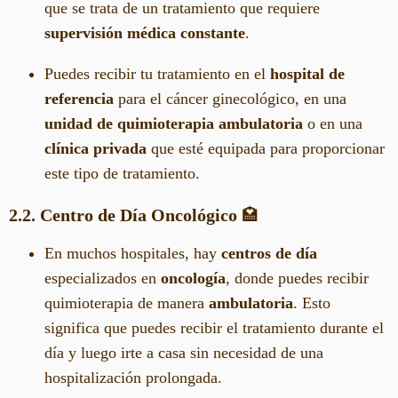
que se trata de un tratamiento que requiere
supervisión médica constante
.
Puedes recibir tu tratamiento en el
hospital de
referencia
para el cáncer ginecológico, en una
unidad de quimioterapia ambulatoria
o en una
clínica privada
que esté equipada para proporcionar
este tipo de tratamiento.
2.2. Centro de Día Oncológico
🏩
En muchos hospitales, hay
centros de día
especializados en
oncología
, donde puedes recibir
quimioterapia de manera
ambulatoria
. Esto
significa que puedes recibir el tratamiento durante el
día y luego irte a casa sin necesidad de una
hospitalización prolongada.