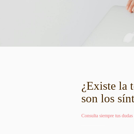
¿Existe la 
son los sí
Consulta siempre tus dudas