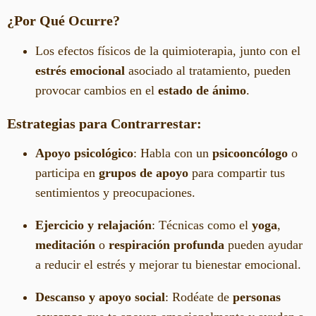
¿Por Qué Ocurre?
Los efectos físicos de la quimioterapia, junto con el
estrés emocional
asociado al tratamiento, pueden
provocar cambios en el
estado de ánimo
.
Estrategias para Contrarrestar:
Apoyo psicológico
: Habla con un
psicooncólogo
o
participa en
grupos de apoyo
para compartir tus
sentimientos y preocupaciones.
Ejercicio y relajación
: Técnicas como el
yoga
,
meditación
o
respiración profunda
pueden ayudar
a reducir el estrés y mejorar tu bienestar emocional.
Descanso y apoyo social
: Rodéate de
personas