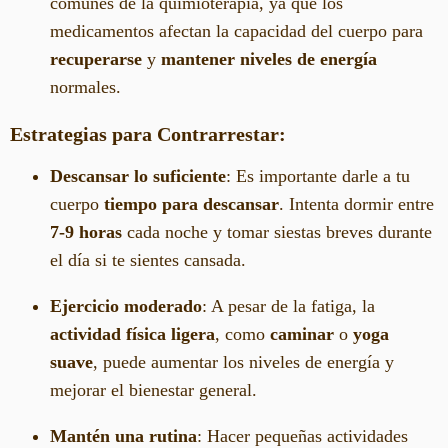
comunes de la quimioterapia, ya que los
medicamentos afectan la capacidad del cuerpo para
recuperarse
y
mantener niveles de energía
normales.
Estrategias para Contrarrestar:
Descansar lo suficiente
: Es importante darle a tu
cuerpo
tiempo para descansar
. Intenta dormir entre
7-9 horas
cada noche y tomar siestas breves durante
el día si te sientes cansada.
Ejercicio moderado
: A pesar de la fatiga, la
actividad física ligera
, como
caminar
o
yoga
suave
, puede aumentar los niveles de energía y
mejorar el bienestar general.
Mantén una rutina
: Hacer pequeñas actividades