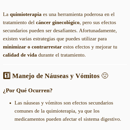
La
quimioterapia
es una herramienta poderosa en el
tratamiento del
cáncer ginecológico
, pero sus efectos
secundarios pueden ser desafiantes. Afortunadamente,
existen varias estrategias que puedes utilizar para
minimizar o contrarrestar
estos efectos y mejorar tu
calidad de vida
durante el tratamiento.
1️⃣ Manejo de Náuseas y Vómitos
🤢
¿Por Qué Ocurren?
Las náuseas y vómitos son efectos secundarios
comunes de la quimioterapia, ya que los
medicamentos pueden afectar el sistema digestivo.