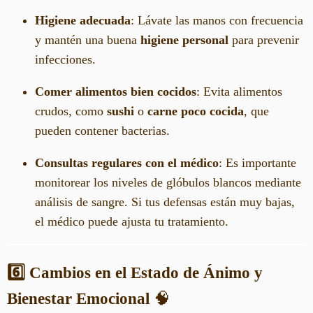
Higiene adecuada
: Lávate las manos con frecuencia
y mantén una buena
higiene personal
para prevenir
infecciones.
Comer alimentos bien cocidos
: Evita alimentos
crudos, como
sushi
o
carne poco cocida
, que
pueden contener bacterias.
Consultas regulares con el médico
: Es importante
monitorear los niveles de glóbulos blancos mediante
análisis de sangre. Si tus defensas están muy bajas,
el médico puede ajusta tu tratamiento.
6️⃣ Cambios en el Estado de Ánimo y
Bienestar Emocional
🧠