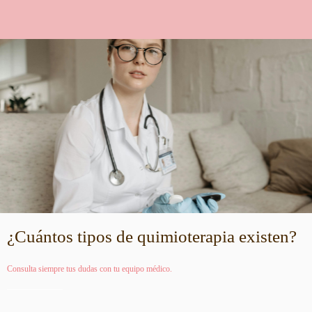
¿Cuántos tipos de quimioterapia existen?
Consulta siempre tus dudas con tu equipo médico.