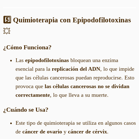
5️⃣ Quimioterapia con Epipodofilotoxinas
💥
¿Cómo Funciona?
Las
epipodofilotoxinas
bloquean una enzima
esencial para la
replicación del ADN
, lo que impide
que las células cancerosas puedan reproducirse. Esto
provoca que
las células cancerosas no se dividan
correctamente
, lo que lleva a su muerte.
¿Cuándo se Usa?
Este tipo de quimioterapia se utiliza en algunos casos
de
cáncer de ovario
y
cáncer de cérvix
.