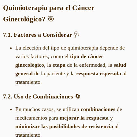
Quimioterapia para el Cáncer
Ginecológico?
🎯
7.1. Factores a Considerar
🩺
La elección del tipo de quimioterapia depende de
varios factores, como el
tipo de cáncer
ginecológico
, la
etapa
de la enfermedad, la
salud
general
de la paciente y la
respuesta esperada
al
tratamiento.
7.2. Uso de Combinaciones
🔄
En muchos casos, se utilizan
combinaciones
de
medicamentos para
mejorar la respuesta
y
minimizar las posibilidades de resistencia
al
tratamiento.