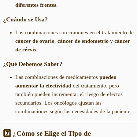
diferentes frentes
.
¿Cuándo se Usa?
Las combinaciones son comunes en el tratamiento de
cáncer de ovario
,
cáncer de endometrio
y
cáncer
de cérvix
.
¿Qué Debemos Saber?
Las combinaciones de medicamentos
pueden
aumentar la efectividad
del tratamiento, pero
también pueden incrementar el riesgo de efectos
secundarios. Los oncólogos ajustan las
combinaciones según las necesidades de la paciente.
7️⃣ ¿Cómo se Elige el Tipo de