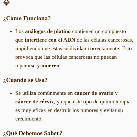
💎
¿Cómo Funciona?
Los
análogos de platino
contienen un compuesto
que
interfiere con el ADN
de las células cancerosas,
impidiendo que estas se dividan correctamente. Esto
provoca que las células cancerosas no puedan
repararse y
mueren
.
¿Cuándo se Usa?
Se utiliza comúnmente en
cáncer de ovario
y
cáncer de cérvix
, ya que este tipo de quimioterapia
es muy eficaz en destruir los tumores y evitar su
crecimiento.
¿Qué Debemos Saber?