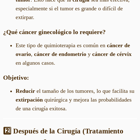
especialmente si el tumor es grande o difícil de
extirpar.
¿Qué cáncer ginecológico lo requiere?
Este tipo de quimioterapia es común en
cáncer de
ovario
,
cáncer de endometrio
y
cáncer de cérvix
en algunos casos.
Objetivo:
Reducir
el tamaño de los tumores, lo que facilita su
extirpación
quirúrgica y mejora las probabilidades
de una cirugía exitosa.
2️⃣ Después de la Cirugía (Tratamiento