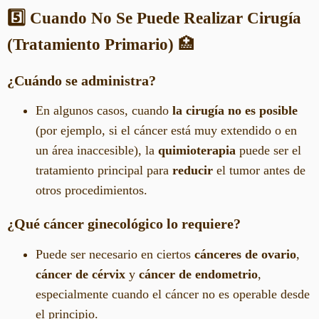
5️⃣ Cuando No Se Puede Realizar Cirugía
(Tratamiento Primario)
🏥
¿Cuándo se administra?
En algunos casos, cuando
la cirugía no es posible
(por ejemplo, si el cáncer está muy extendido o en
un área inaccesible), la
quimioterapia
puede ser el
tratamiento principal para
reducir
el tumor antes de
otros procedimientos.
¿Qué cáncer ginecológico lo requiere?
Puede ser necesario en ciertos
cánceres de ovario
,
cáncer de cérvix
y
cáncer de endometrio
,
especialmente cuando el cáncer no es operable desde
el principio.