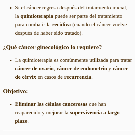
Si el cáncer regresa después del tratamiento inicial,
la
quimioterapia
puede ser parte del tratamiento
para combatir la
recidiva
(cuando el cáncer vuelve
después de haber sido tratado).
¿Qué cáncer ginecológico lo requiere?
La quimioterapia es comúnmente utilizada para tratar
cáncer de ovario
,
cáncer de endometrio
y
cáncer
de cérvix
en casos de
recurrencia
.
Objetivo:
Eliminar las células cancerosas
que han
reaparecido y mejorar la
supervivencia a largo
plazo
.