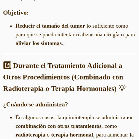
Objetivo:
Reducir el tamaño del tumor
lo suficiente como
para que se pueda intentar realizar una cirugía o para
aliviar los síntomas
.
6️⃣ Durante el Tratamiento Adicional a
Otros Procedimientos (Combinado con
Radioterapia o Terapia Hormonales)
💡
¿Cuándo se administra?
En algunos casos, la quimioterapia se administra
en
combinación con otros tratamientos
, como
radioterapia
o
terapia hormonal
, para aumentar la