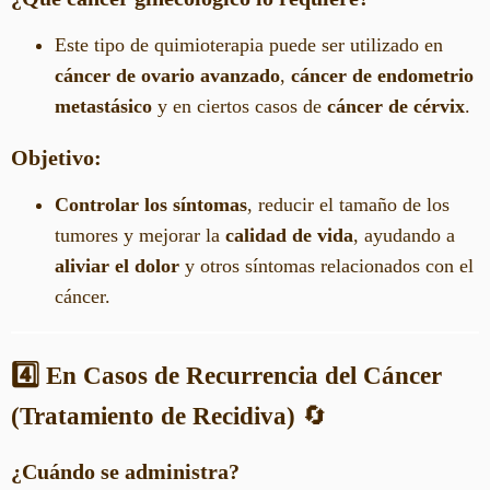
Este tipo de quimioterapia puede ser utilizado en
cáncer de ovario avanzado
,
cáncer de endometrio
metastásico
y en ciertos casos de
cáncer de cérvix
.
Objetivo:
Controlar los síntomas
, reducir el tamaño de los
tumores y mejorar la
calidad de vida
, ayudando a
aliviar el dolor
y otros síntomas relacionados con el
cáncer.
4️⃣ En Casos de Recurrencia del Cáncer
(Tratamiento de Recidiva)
🔄
¿Cuándo se administra?