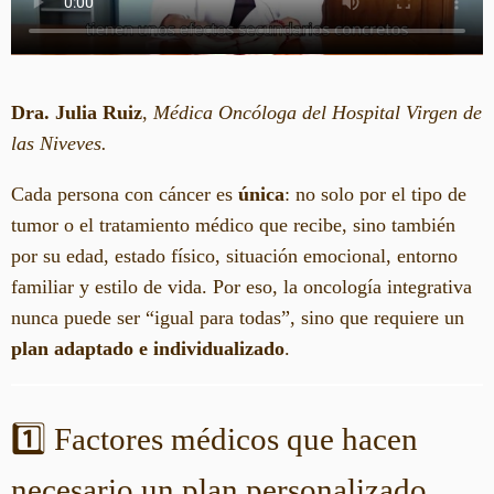
Dra. Julia Ruiz
,
Médica Oncóloga del Hospital Virgen de
las Niveves.
Cada persona con cáncer es
única
: no solo por el tipo de
tumor o el tratamiento médico que recibe, sino también
por su edad, estado físico, situación emocional, entorno
familiar y estilo de vida. Por eso, la oncología integrativa
nunca puede ser “igual para todas”, sino que requiere un
plan adaptado e individualizado
.
1️⃣ Factores médicos que hacen
necesario un plan personalizado