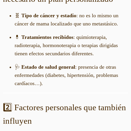
🧬
Tipo de cáncer y estadio
: no es lo mismo un
cáncer de mama localizado que uno metastásico.
💊
Tratamientos recibidos
: quimioterapia,
radioterapia, hormonoterapia o terapias dirigidas
tienen efectos secundarios diferentes.
🩺
Estado de salud general
: presencia de otras
enfermedades (diabetes, hipertensión, problemas
cardíacos…).
2️⃣ Factores personales que también
influyen