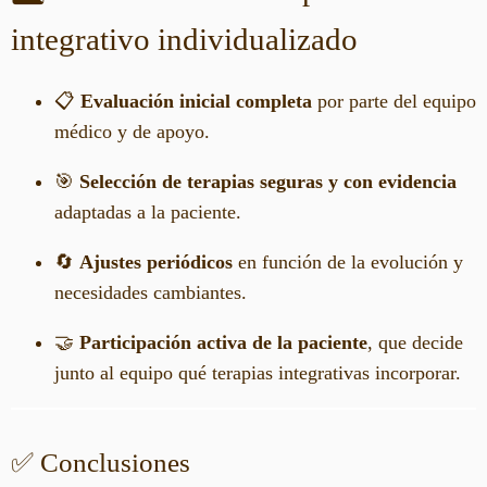
integrativo individualizado
📋
Evaluación inicial completa
por parte del equipo
médico y de apoyo.
🎯
Selección de terapias seguras y con evidencia
adaptadas a la paciente.
🔄
Ajustes periódicos
en función de la evolución y
necesidades cambiantes.
🤝
Participación activa de la paciente
, que decide
junto al equipo qué terapias integrativas incorporar.
✅ Conclusiones