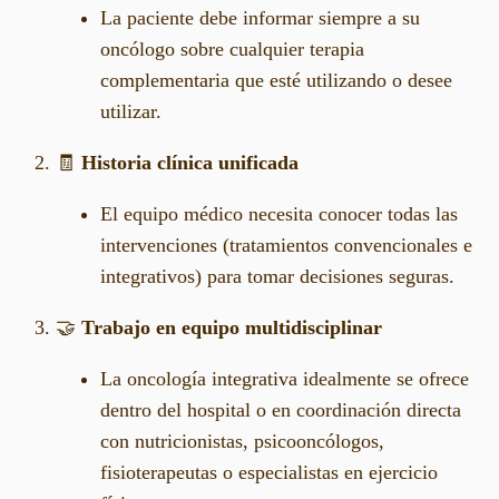
La paciente debe informar siempre a su
oncólogo sobre cualquier terapia
complementaria que esté utilizando o desee
utilizar.
🧾
Historia clínica unificada
El equipo médico necesita conocer todas las
intervenciones (tratamientos convencionales e
integrativos) para tomar decisiones seguras.
🤝
Trabajo en equipo multidisciplinar
La oncología integrativa idealmente se ofrece
dentro del hospital o en coordinación directa
con nutricionistas, psicooncólogos,
fisioterapeutas o especialistas en ejercicio