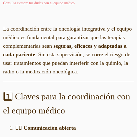
Consulta siempre tus dudas con tu equipo médico.
La coordinación entre la oncología integrativa y el equipo
médico es fundamental para garantizar que las terapias
complementarias sean
seguras, eficaces y adaptadas a
cada paciente
. Sin esta supervisión, se corre el riesgo de
usar tratamientos que puedan interferir con la quimio, la
radio o la medicación oncológica.
1️⃣ Claves para la coordinación con
el equipo médico
👩‍⚕️
Comunicación abierta