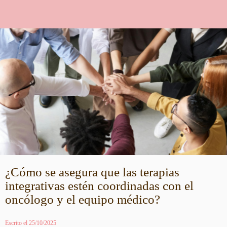
¿Cómo se asegura que las terapias
integrativas estén coordinadas con el
oncólogo y el equipo médico?
Escrito el 25/10/2025