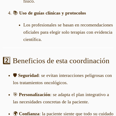
físico.
📚
Uso de guías clínicas y protocolos
Los profesionales se basan en recomendaciones
oficiales para elegir solo terapias con evidencia
científica.
2️⃣ Beneficios de esta coordinación
🛡️
Seguridad
: se evitan interacciones peligrosas con
los tratamientos oncológicos.
🎯
Personalización
: se adapta el plan integrativo a
las necesidades concretas de la paciente.
🌍
Confianza
: la paciente siente que todo su cuidado