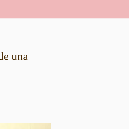
de una