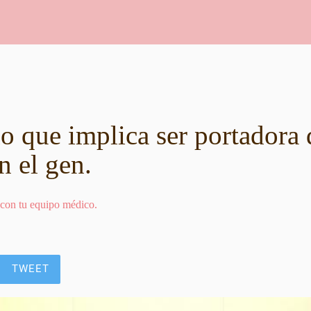
 que implica ser portadora 
n el gen.
 con tu equipo médico.
TWEET