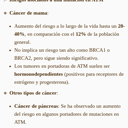
🔹
Cáncer de mama
:
Aumento del riesgo a lo largo de la vida hasta un
20-
40%
, en comparación con el
12%
de la población
general.
No implica un riesgo tan alto como BRCA1 o
BRCA2, pero sigue siendo significativo.
Los tumores en portadoras de ATM suelen ser
hormonodependientes
(positivos para receptores de
estrógeno y progesterona).
🔹
Otros tipos de cáncer
:
Cáncer de páncreas
: Se ha observado un aumento
del riesgo en algunos portadores de mutaciones en
ATM.