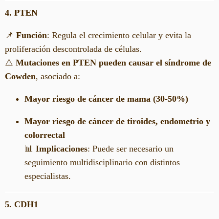
4. PTEN
📌
Función
: Regula el crecimiento celular y evita la
proliferación descontrolada de células.
⚠️
Mutaciones en PTEN pueden causar el síndrome de
Cowden
, asociado a:
Mayor riesgo de cáncer de mama (30-50%)
Mayor riesgo de cáncer de tiroides, endometrio y
colorrectal
📊
Implicaciones
: Puede ser necesario un
seguimiento multidisciplinario con distintos
especialistas.
5. CDH1