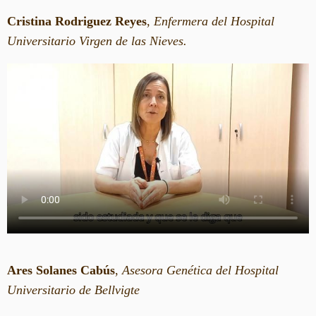
Cristina Rodriguez Reyes
,
Enfermera del Hospital
Universitario Virgen de las Nieves.
Ares Solanes Cabús
,
Asesora Genética del Hospital
Universitario de Bellvigte