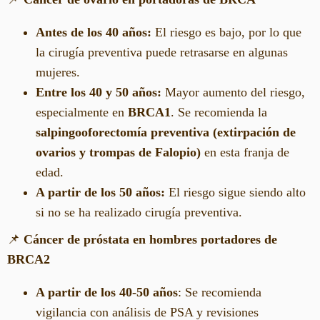
Antes de los 40 años:
El riesgo es bajo, por lo que
la cirugía preventiva puede retrasarse en algunas
mujeres.
Entre los 40 y 50 años:
Mayor aumento del riesgo,
especialmente en
BRCA1
. Se recomienda la
salpingooforectomía preventiva (extirpación de
ovarios y trompas de Falopio)
en esta franja de
edad.
A partir de los 50 años:
El riesgo sigue siendo alto
si no se ha realizado cirugía preventiva.
📌
Cáncer de próstata en hombres portadores de
BRCA2
A partir de los 40-50 años
: Se recomienda
vigilancia con análisis de PSA y revisiones