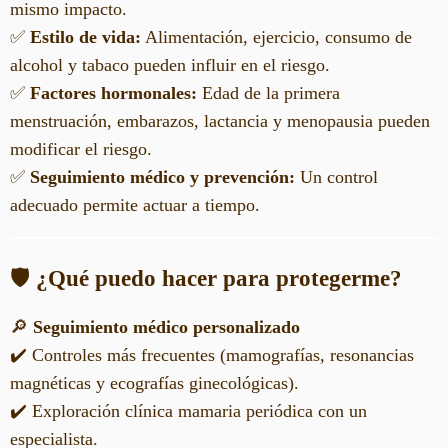
mismo impacto.
✅
Estilo de vida:
Alimentación, ejercicio, consumo de
alcohol y tabaco pueden influir en el riesgo.
✅
Factores hormonales:
Edad de la primera
menstruación, embarazos, lactancia y menopausia pueden
modificar el riesgo.
✅
Seguimiento médico y prevención:
Un control
adecuado permite actuar a tiempo.
🛡️
¿Qué puedo hacer para protegerme?
🔎
Seguimiento médico personalizado
✔️ Controles más frecuentes (mamografías, resonancias
magnéticas y ecografías ginecológicas).
✔️ Exploración clínica mamaria periódica con un
especialista.