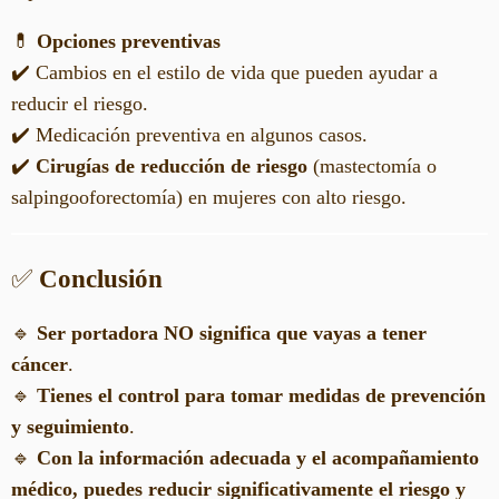
💊
Opciones preventivas
✔️ Cambios en el estilo de vida que pueden ayudar a
reducir el riesgo.
✔️ Medicación preventiva en algunos casos.
✔️
Cirugías de reducción de riesgo
(mastectomía o
salpingooforectomía) en mujeres con alto riesgo.
✅
Conclusión
🔹
Ser portadora NO significa que vayas a tener
cáncer
.
🔹
Tienes el control para tomar medidas de prevención
y seguimiento
.
🔹
Con la información adecuada y el acompañamiento
médico, puedes reducir significativamente el riesgo y