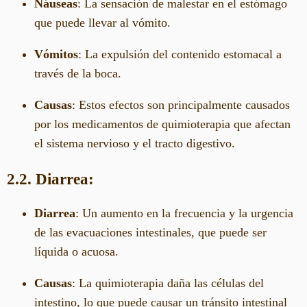
Náuseas
: La sensación de malestar en el estómago
que puede llevar al vómito.
Vómitos
: La expulsión del contenido estomacal a
través de la boca.
Causas
: Estos efectos son principalmente causados
por los medicamentos de quimioterapia que afectan
el sistema nervioso y el tracto digestivo.
2.2. Diarrea:
Diarrea
: Un aumento en la frecuencia y la urgencia
de las evacuaciones intestinales, que puede ser
líquida o acuosa.
Causas
: La quimioterapia daña las células del
intestino, lo que puede causar un tránsito intestinal