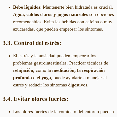
Bebe líquidos
: Mantenerte bien hidratada es crucial.
Agua, caldos claros y jugos naturales
son opciones
recomendables. Evita las bebidas con cafeína o muy
azucaradas, que pueden empeorar los síntomas.
3.3. Control del estrés:
El estrés y la ansiedad pueden empeorar los
problemas gastrointestinales. Practicar técnicas de
relajación
, como la
meditación, la respiración
profunda
o el
yoga
, puede ayudarte a manejar el
estrés y reducir los síntomas digestivos.
3.4. Evitar olores fuertes:
Los olores fuertes de la comida o del entorno pueden