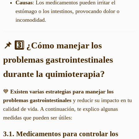
Causas
: Los medicamentos pueden irritar el
estómago o los intestinos, provocando dolor o
incomodidad.
📌 3️⃣ ¿Cómo manejar los
problemas gastrointestinales
durante la quimioterapia?
💙
Existen varias estrategias para manejar los
problemas gastrointestinales
y reducir su impacto en tu
calidad de vida. A continuación, te explico algunas
medidas que pueden ser útiles:
3.1. Medicamentos para controlar los