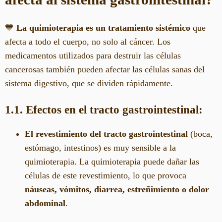
💙
La quimioterapia es un tratamiento sistémico
que
afecta a todo el cuerpo, no solo al cáncer. Los
medicamentos utilizados para destruir las células
cancerosas también pueden afectar las células sanas del
sistema digestivo, que se dividen rápidamente.
1.1. Efectos en el tracto gastrointestinal:
El revestimiento del tracto gastrointestinal
(boca,
estómago, intestinos) es muy sensible a la
quimioterapia. La quimioterapia puede dañar las
células de este revestimiento, lo que provoca
náuseas, vómitos, diarrea, estreñimiento o dolor
abdominal
.