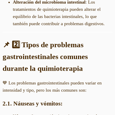
Alteración del microbioma intestinal
: Los
tratamientos de quimioterapia pueden alterar el
equilibrio de las bacterias intestinales, lo que
también puede contribuir a problemas digestivos.
📌 2️⃣ Tipos de problemas
gastrointestinales comunes
durante la quimioterapia
💙 Los problemas gastrointestinales pueden variar en
intensidad y tipo, pero los más comunes son:
2.1. Náuseas y vómitos: