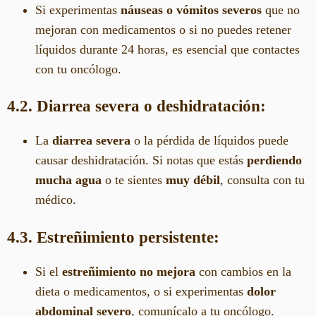
Si experimentas
náuseas o vómitos severos
que no
mejoran con medicamentos o si no puedes retener
líquidos durante 24 horas, es esencial que contactes
con tu oncólogo.
4.2. Diarrea severa o deshidratación:
La
diarrea severa
o la pérdida de líquidos puede
causar deshidratación. Si notas que estás
perdiendo
mucha agua
o te sientes
muy débil
, consulta con tu
médico.
4.3. Estreñimiento persistente:
Si el
estreñimiento no mejora
con cambios en la
dieta o medicamentos, o si experimentas
dolor
abdominal severo
, comunícalo a tu oncólogo.