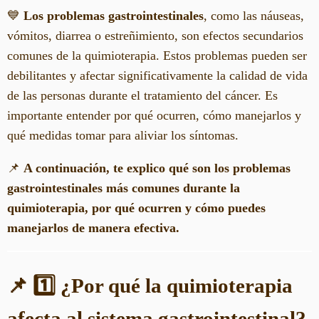
💙
Los problemas gastrointestinales
, como las náuseas,
vómitos, diarrea o estreñimiento, son efectos secundarios
comunes de la quimioterapia. Estos problemas pueden ser
debilitantes y afectar significativamente la calidad de vida
de las personas durante el tratamiento del cáncer. Es
importante entender por qué ocurren, cómo manejarlos y
qué medidas tomar para aliviar los síntomas.
📌
A continuación, te explico qué son los problemas
gastrointestinales más comunes durante la
quimioterapia, por qué ocurren y cómo puedes
manejarlos de manera efectiva.
📌 1️⃣ ¿Por qué la quimioterapia
afecta al sistema gastrointestinal?