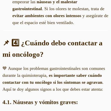
empeorar las
náuseas y el malestar
gastrointestinal
. Si los olores te molestan, trata de
evitar ambientes con olores intensos
y asegúrate de
que el espacio esté bien ventilado.
📌 4️⃣ ¿Cuándo debo contactar a
mi oncólogo?
💙 Aunque los problemas gastrointestinales son comunes
durante la quimioterapia,
es importante saber cuándo
contactar con tu oncólogo si los síntomas se agravan
.
Aquí te doy algunos signos a los que debes estar atenta:
4.1. Náuseas y vómitos graves: