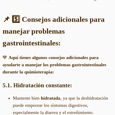
📌 5️⃣ Consejos adicionales para
manejar problemas
gastrointestinales:
💙
Aquí tienes algunos consejos adicionales para
ayudarte a manejar los problemas gastrointestinales
durante la quimioterapia:
5.1. Hidratación constante:
Mantente bien
hidratada
, ya que la deshidratación
puede empeorar los síntomas digestivos,
especialmente la diarrea y el estreñimiento.