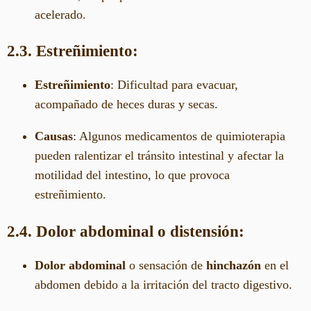
acelerado.
2.3. Estreñimiento:
Estreñimiento
: Dificultad para evacuar,
acompañado de heces duras y secas.
Causas
: Algunos medicamentos de quimioterapia
pueden ralentizar el tránsito intestinal y afectar la
motilidad del intestino, lo que provoca
estreñimiento.
2.4. Dolor abdominal o distensión:
Dolor abdominal
o sensación de
hinchazón
en el
abdomen debido a la irritación del tracto digestivo.