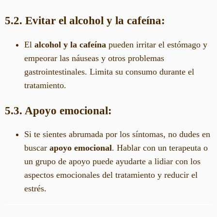
5.2. Evitar el alcohol y la cafeína:
El
alcohol y la cafeína
pueden irritar el estómago y
empeorar las náuseas y otros problemas
gastrointestinales. Limita su consumo durante el
tratamiento.
5.3. Apoyo emocional:
Si te sientes abrumada por los síntomas, no dudes en
buscar
apoyo emocional
. Hablar con un terapeuta o
un grupo de apoyo puede ayudarte a lidiar con los
aspectos emocionales del tratamiento y reducir el
estrés.