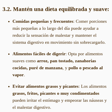
3.2. Mantén una dieta equilibrada y suave:
Comidas pequeñas y frecuentes
: Comer porciones
más pequeñas a lo largo del día puede ayudar a
reducir la sensación de malestar y mantener el
sistema digestivo en movimiento sin sobrecargarlo.
Alimentos fáciles de digerir
: Opta por alimentos
suaves como
arroz, pan tostado, zanahorias
cocidas, puré de manzana
, y
pollo o pescado al
vapor
.
Evitar alimentos grasos y picantes
: Los alimentos
grasos, fritos, picantes o muy condimentados
pueden irritar el estómago y empeorar las náuseas y
el malestar digestivo.