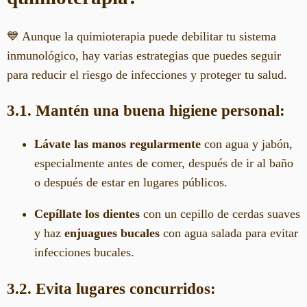
💙 Aunque la quimioterapia puede debilitar tu sistema
inmunológico, hay varias estrategias que puedes seguir
para reducir el riesgo de infecciones y proteger tu salud.
3.1. Mantén una buena higiene personal:
Lávate las manos regularmente
con agua y jabón,
especialmente antes de comer, después de ir al baño
o después de estar en lugares públicos.
Cepíllate los dientes
con un cepillo de cerdas suaves
y haz
enjuagues bucales
con agua salada para evitar
infecciones bucales.
3.2. Evita lugares concurridos: