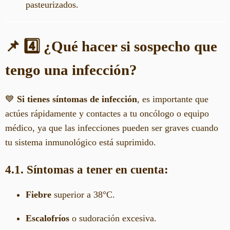
pasteurizados.
📌 4️⃣ ¿Qué hacer si sospecho que
tengo una infección?
💙
Si tienes síntomas de infección
, es importante que
actúes rápidamente y contactes a tu oncólogo o equipo
médico, ya que las infecciones pueden ser graves cuando
tu sistema inmunológico está suprimido.
4.1. Síntomas a tener en cuenta:
Fiebre
superior a 38°C.
Escalofríos
o sudoración excesiva.