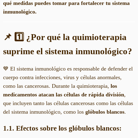
qué medidas puedes tomar para fortalecer tu sistema
inmunológico.
📌 1️⃣ ¿Por qué la quimioterapia
suprime el sistema inmunológico?
💙 El sistema inmunológico es responsable de defender el
cuerpo contra infecciones, virus y células anormales,
como las cancerosas. Durante la quimioterapia,
los
medicamentos atacan las células de rápida división
,
que incluyen tanto las células cancerosas como las células
del sistema inmunológico, como los
glóbulos blancos
.
1.1. Efectos sobre los glóbulos blancos: