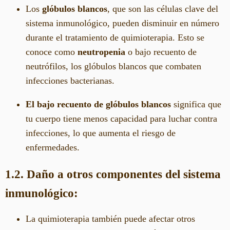
Los
glóbulos blancos
, que son las células clave del
sistema inmunológico, pueden disminuir en número
durante el tratamiento de quimioterapia. Esto se
conoce como
neutropenia
o bajo recuento de
neutrófilos, los glóbulos blancos que combaten
infecciones bacterianas.
El bajo recuento de glóbulos blancos
significa que
tu cuerpo tiene menos capacidad para luchar contra
infecciones, lo que aumenta el riesgo de
enfermedades.
1.2. Daño a otros componentes del sistema
inmunológico:
La quimioterapia también puede afectar otros