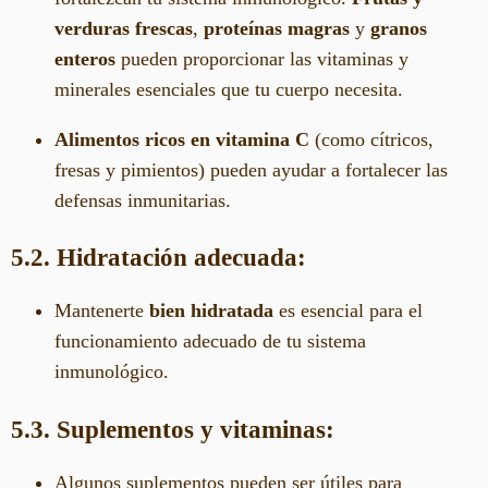
verduras frescas
,
proteínas magras
y
granos
enteros
pueden proporcionar las vitaminas y
minerales esenciales que tu cuerpo necesita.
Alimentos ricos en vitamina C
(como cítricos,
fresas y pimientos) pueden ayudar a fortalecer las
defensas inmunitarias.
5.2. Hidratación adecuada:
Mantenerte
bien hidratada
es esencial para el
funcionamiento adecuado de tu sistema
inmunológico.
5.3. Suplementos y vitaminas:
Algunos suplementos pueden ser útiles para