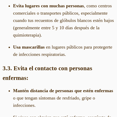
Evita lugares con muchas personas
, como centros
comerciales o transportes públicos, especialmente
cuando tus recuentos de glóbulos blancos estén bajos
(generalmente entre 5 y 10 días después de la
quimioterapia).
Usa mascarillas
en lugares públicos para protegerte
de infecciones respiratorias.
3.3. Evita el contacto con personas
enfermas:
Mantén distancia de personas que estén enfermas
o que tengan síntomas de resfriado, gripe o
infecciones.