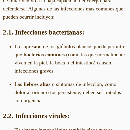
de tratar debido a la baja capacidad del cuerpo para
defenderse. Algunas de las infecciones más comunes que
pueden ocurrir incluyen:
2.1. Infecciones bacterianas:
La supresión de los glóbulos blancos puede permitir
que
bacterias comunes
(como las que normalmente
viven en la piel, la boca o el intestino) causen
infecciones graves.
Las
fiebres altas
o síntomas de infección, como
dolor al orinar o tos persistente, deben ser tratados
con urgencia.
2.2. Infecciones virales: