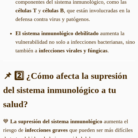
componentes del sistema inmunológico, como las
células T
y
células B
, que están involucradas en la
defensa contra virus y patógenos.
El sistema inmunológico debilitado
aumenta la
vulnerabilidad no solo a infecciones bacterianas, sino
también a
infecciones virales y fúngicas
.
📌 2️⃣ ¿Cómo afecta la supresión
del sistema inmunológico a tu
salud?
💙
La supresión del sistema inmunológico
aumenta el
riesgo de
infecciones graves
que pueden ser más difíciles