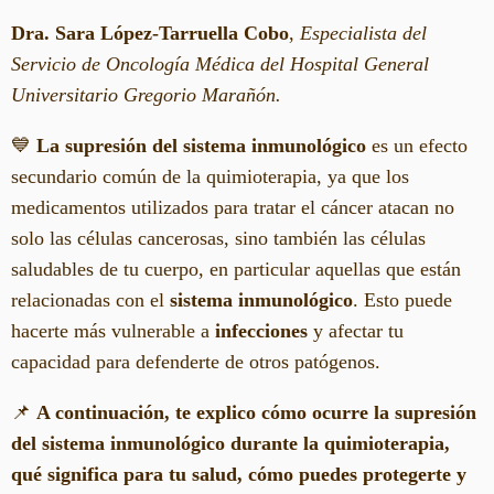
Dra. Sara López-Tarruella Cobo
,
Especialista del
Servicio de Oncología Médica del Hospital General
Universitario Gregorio Marañón.
💙
La supresión del sistema inmunológico
es un efecto
secundario común de la quimioterapia, ya que los
medicamentos utilizados para tratar el cáncer atacan no
solo las células cancerosas, sino también las células
saludables de tu cuerpo, en particular aquellas que están
relacionadas con el
sistema inmunológico
. Esto puede
hacerte más vulnerable a
infecciones
y afectar tu
capacidad para defenderte de otros patógenos.
📌
A continuación, te explico cómo ocurre la supresión
del sistema inmunológico durante la quimioterapia,
qué significa para tu salud, cómo puedes protegerte y